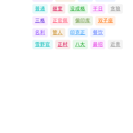
普通
继室
没成格
干日
贪狼
三格
正官佩
偏印库
双子座
名利
管人
印克正
餐饮
雪野官
正村
八大
最招
近贵