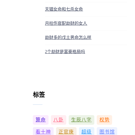
天钿女命和七杀女命
月柱伤官配劫财的女人
劫财多的戊土男命怎么样
2个劫财是富豪格局吗
标签
算命
八卦
生辰八字
权势
看十神
正官庚
超级
图书馆