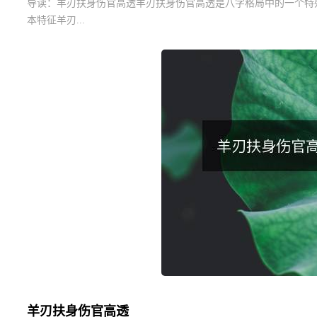
导读：
羊刃扶身伤官高透羊刃扶身伤官高透是八字格局中的一个特
本特征羊刃...
羊刃扶身伤官高透