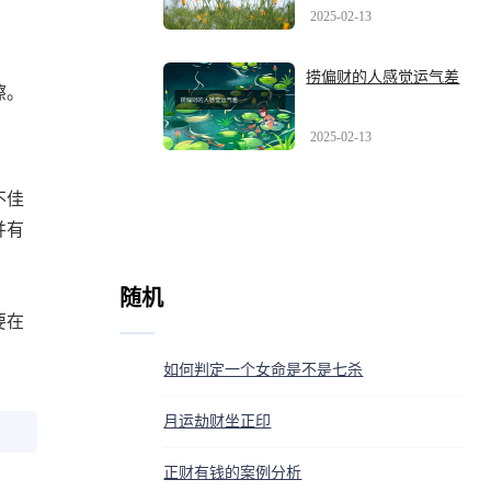
2025-02-13
捞偏财的人感觉运气差
擦。
2025-02-13
不佳
并有
随机
要在
如何判定一个女命是不是七杀
月运劫财坐正印
正财有钱的案例分析