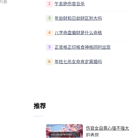
的基
2
午亥绝伤官合杀
3
年劫财和日劫财区别大吗
4
八字命盘偏财是什么命格
5
正官格正印格食神格同时出现
6
年柱七杀女命肯定离婚吗
推荐
伤官女自尊心强不强大
的表现