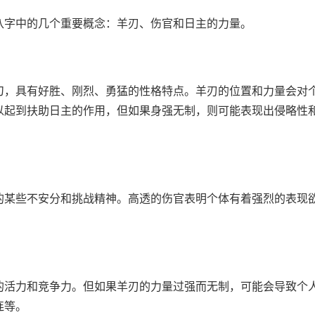
八字中的几个重要概念：羊刃、伤官和日主的力量。
刀，具有好胜、刚烈、勇猛的性格特点。羊刃的位置和力量会对
以起到扶助日主的作用，但如果身强无制，则可能表现出侵略性
的某些不安分和挑战精神。高透的伤官表明个体有着强烈的表现
的活力和竞争力。但如果羊刃的力量过强而无制，可能会导致个
连等。