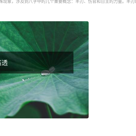
殊现象，涉及到八字中的几个重要概念：羊刃、伤官和日主的力量。羊刃