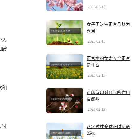
2025-02-13
女子正财生正官且财为
喜用
个人
2025-02-13
和破
正官格的女命五个正官
是什么
2025-02-13
欲和
正印偏印对日元的作用
有哪些
2025-02-13
人过
八字时柱偏财正财女命
婚姻