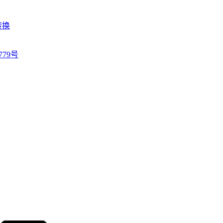
转换
779号