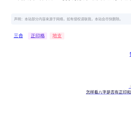
声明：本站部分内容来源于网络，如有侵权请联我，本站会尽快删除。
三合
正印格
地支
怎样看八字是否有正印和