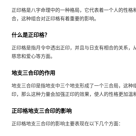
正印格是八字命理中的一种格局，它代表着一个人的性格
合，这种组合对正印格有着重要的影响。
什么是正印格？
正印格是指月令中透出正印，并且与日支有相合的关系，
慈悲和爱心等方面。
地支三合印的作用
地支三合印是指地支中三个地支形成了一个三合局，这种
印，那么这种力量会加强正印的效果，使人的性格更加温
正印格地支三合印的影响
正印格地支三合印的影响主要表现在以下几个方面：