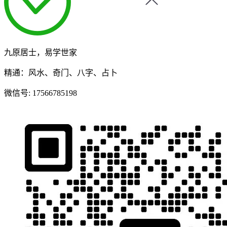
九原居士，易学世家
精通：风水、奇门、八字、占卜
微信号:
17566785198