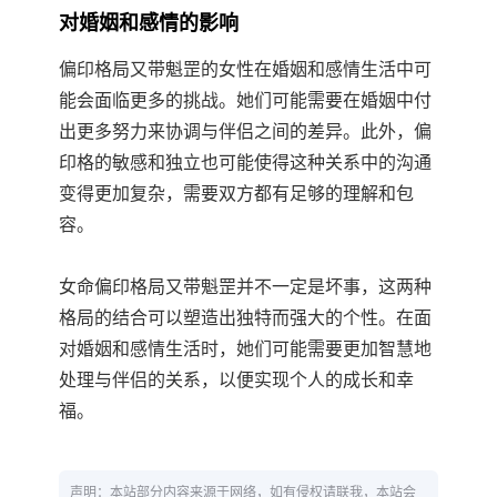
对婚姻和感情的影响
偏印格局又带魁罡的女性在婚姻和感情生活中可
能会面临更多的挑战。她们可能需要在婚姻中付
出更多努力来协调与伴侣之间的差异。此外，偏
印格的敏感和独立也可能使得这种关系中的沟通
变得更加复杂，需要双方都有足够的理解和包
容。
女命偏印格局又带魁罡并不一定是坏事，这两种
格局的结合可以塑造出独特而强大的个性。在面
对婚姻和感情生活时，她们可能需要更加智慧地
处理与伴侣的关系，以便实现个人的成长和幸
福。
声明：本站部分内容来源于网络，如有侵权请联我，本站会