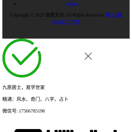
sitemap
Copyright © 2023 益晋文化 All Rights Reserved.
粤ICP备
2023127779号
九原居士，易学世家
精通：风水、奇门、八字、占卜
微信号:
17566785198