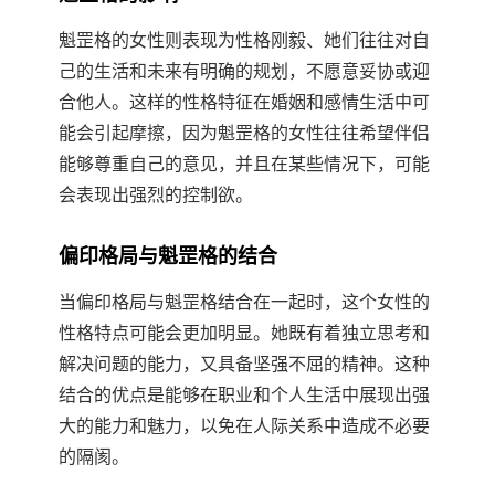
魁罡格的女性则表现为性格刚毅、她们往往对自
己的生活和未来有明确的规划，不愿意妥协或迎
合他人。这样的性格特征在婚姻和感情生活中可
能会引起摩擦，因为魁罡格的女性往往希望伴侣
能够尊重自己的意见，并且在某些情况下，可能
会表现出强烈的控制欲。
偏印格局与魁罡格的结合
当偏印格局与魁罡格结合在一起时，这个女性的
性格特点可能会更加明显。她既有着独立思考和
解决问题的能力，又具备坚强不屈的精神。这种
结合的优点是能够在职业和个人生活中展现出强
大的能力和魅力，以免在人际关系中造成不必要
的隔阂。