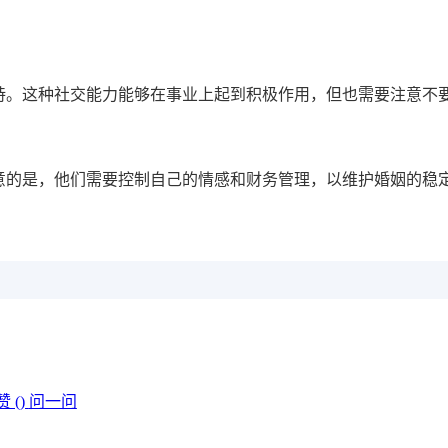
持。这种社交能力能够在事业上起到积极作用，但也需要注意不
意的是，他们需要控制自己的情感和财务管理，以维护婚姻的稳
赞 (
)
问一问