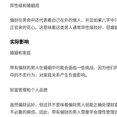
异性缘和婚姻观
偏财在男命中还代表着自己在外的情人，并且如果八字中
正官来的花心。这意味着这类男人通常异性缘较好，但婚
实际影响
婚姻和家庭
带有偏财的男人在婚姻中可能会面临一些挑战，因为他们
中的不忠行为，对家庭关系产生负面影响。
财富管理和个人品德
虽然偏财运好，但这并不意味着偏财男人就能正确处理财
不必要的麻烦。因此，带有偏财的男人需要学会理性管理