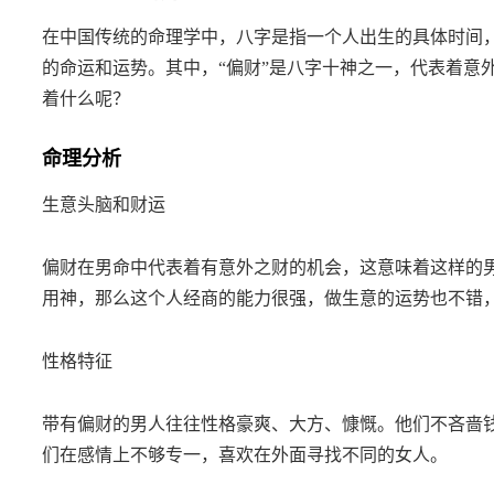
在中国传统的命理学中，八字是指一个人出生的具体时间
的命运和运势。其中，“偏财”是八字十神之一，代表着意
着什么呢？
命理分析
生意头脑和财运
偏财在男命中代表着有意外之财的机会，这意味着这样的
用神，那么这个人经商的能力很强，做生意的运势也不错
性格特征
带有偏财的男人往往性格豪爽、大方、慷慨。他们不吝啬
们在感情上不够专一，喜欢在外面寻找不同的女人。