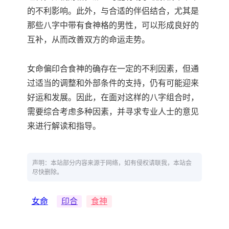
的不利影响。此外，与合适的伴侣结合，尤其是
那些八字中带有食神格的男性，可以形成良好的
互补，从而改善双方的命运走势。
女命偏印合食神的确存在一定的不利因素，但通
过适当的调整和外部条件的支持，仍有可能迎来
好运和发展。因此，在面对这样的八字组合时，
需要综合考虑多种因素，并寻求专业人士的意见
来进行解读和指导。
声明：本站部分内容来源于网络，如有侵权请联我，本站会
尽快删除。
女命
印合
食神