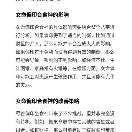
女命偏印合食神的影响
女命偏印合食神的具体影响需要结合整个八字进
行分析。如果偏印得到了适当的制衡，比如通过
财星的介入，那么可能并不会造成太大的影响。
如果偏印过于强势而没有得到有效的制衡，那么
可能会导致一系列的不利影响，如经济不佳、生
计困难、家庭常有灾难等。在婚姻方面，女命偏
印可能会对夫运产生破败作用，并且可能有克子
的灾厄。
女命偏印合食神的改善策略
尽管偏印坐食神带来了不少挑战，但并非完全没
有转机。例如，如果命局中存在其他的吉星或者
组合，如偏财格，那么可能有助于缓解偏印带来