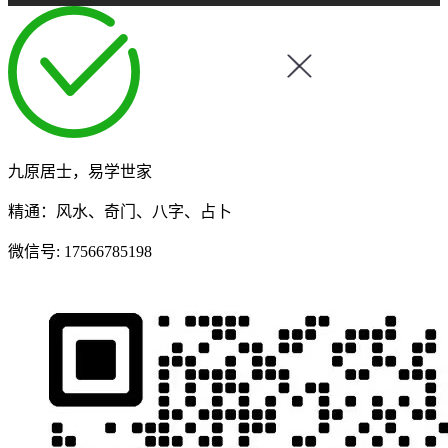
九原居士，易学世家
精通：风水、奇门、八字、占卜
微信号:
17566785198