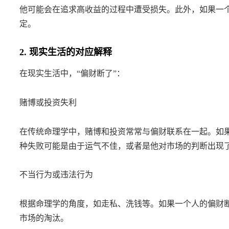
他可能会在追求高收益的过程中遭受损失。此外，如果一
定。
2. 现实生活的对应解释
在现实生活中，“偏财断了”：
赌博或投资失利
在传统命理学中，赌博和投资常常与偏财联系在一起。如
种失败可能是由于运气不佳，或者是他对市场的判断出现
不当行为或违法行为
根据命理学的角度，如走私、洗钱等。如果一个人的偏财
市场的淘汰。