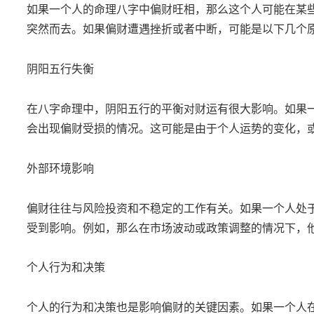
如果一个人的命理八字中偏财旺相，那么这个人可能在某
突然而去。如果偏财遭遇挫折或者中断，可能是以下几个
阴阳五行失衡
在八字命理中，阴阳五行的平衡对财运有很大影响。如果
会出现偏财受损的情况。这可能是由于个人运势的变化，
外部环境影响
偏财往往与风险投资和不稳定的工作有关。如果一个人处
受到影响。例如，那么在市场波动或政策调整的情况下，
个人行为和决策
个人的行为和决策也是影响偏财的关键因素。如果一个人