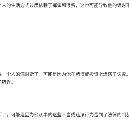
个人的生活方式过度依赖于挥霍和浪费，这也可能导致他的偏财
果一个人的偏财断了，可能是因为他在赌博或投资上遭遇了失败
了错误。
断了，可能是因为他从事的这些不当或违法行为遭到了法律的制