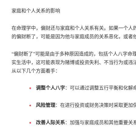
家庭和个人关系的影响
在命理学中，偏财还与家庭和个人关系有关。如果一个人
的偏财断了，可能是因为他与家庭成员的关系恶化，或者
“偏财断了”可能是由于多种原因造成的，包括个人八字命
实生活中，这可能表现为赌博或投资失利、不当行为或违
从以下几个方面着手：
调整个人八字
：可以通过调整五行平衡和化解
风险管理
：在进行投资或财务决策时采取更加
改善人际关系
：加强与家庭成员和其他重要关