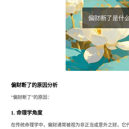
偏财断了的原因分析
“偏财断了”的原因：
1. 命理学角度
在传统命理学中，偏财通常被视为非正当或意外之财，它