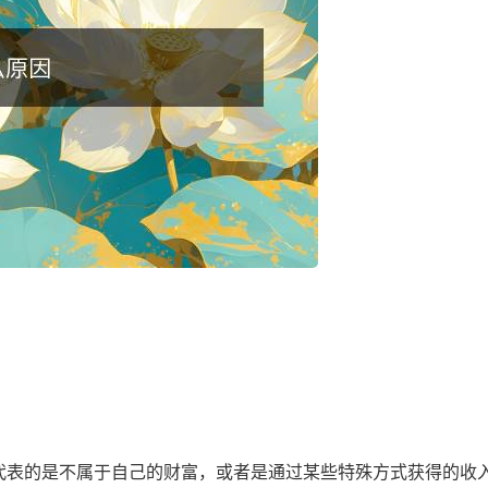
代表的是不属于自己的财富，或者是通过某些特殊方式获得的收