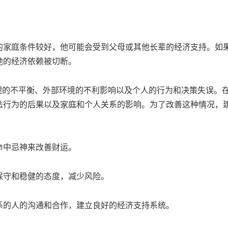
的家庭条件较好，他可能会受到父母或其他长辈的经济支持。如
他的经济依赖被切断。
理的不平衡、外部环境的不利影响以及个人的行为和决策失误。
法行为的后果以及家庭和个人关系的影响。为了改善这种情况，
命中忌神来改善财运。
保守和稳健的态度，减少风险。
系的人的沟通和合作，建立良好的经济支持系统。