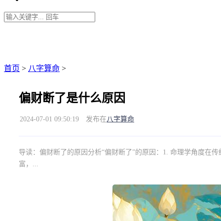
首页
>
八字算命
>
偏财断了是什么原因
2024-07-01 09:50:19
发布在
八字算命
导读：
偏财断了的原因分析“偏财断了”的原因：1. 命理学角度
富，...