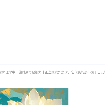
在传统命理学中，偏财通常被视为非正当或意外之财，它代表的是不属于自己