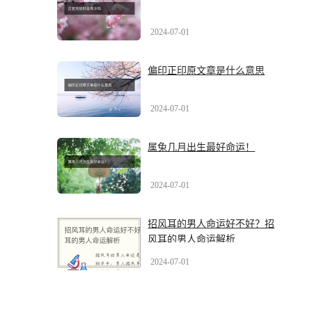
2024-07-01
偏印正印原文章是什么意思
2024-07-01
属兔几月出生最好命运！
2024-07-01
招风耳的男人命运好不好？招
风耳的男人命运解析
2024-07-01