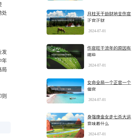
迹
地处
月柱天干劫财地支伤官
正官正财
2024-07-01
伤官旺于流年的原因有
业发
哪些
中年
2024-07-01
格局
女命全局一个正官一个
偏官
印则
2024-07-01
身强庚金女走七杀大运
意味着什么
2024-07-01