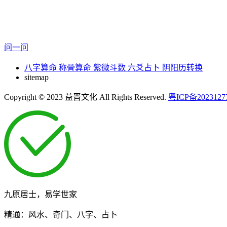
问一问
八字算命
称骨算命
紫微斗数
六爻占卜
阴阳历转换
sitemap
Copyright © 2023 益晋文化 All Rights Reserved.
粤ICP备2023127
九原居士，易学世家
精通：风水、奇门、八字、占卜