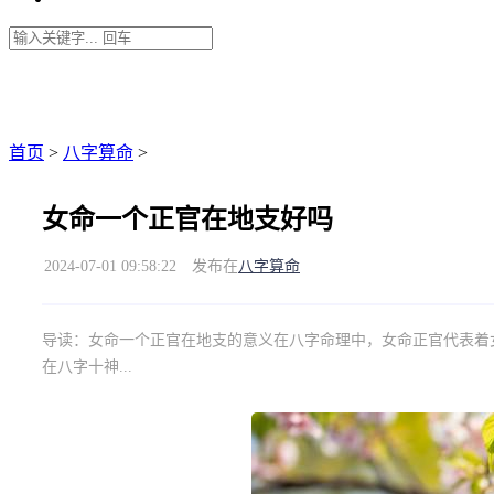
首页
>
八字算命
>
女命一个正官在地支好吗
2024-07-01 09:58:22
发布在
八字算命
导读：
女命一个正官在地支的意义在八字命理中，女命正官代表着
在八字十神...