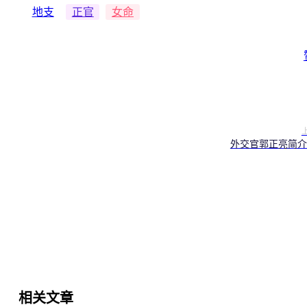
地支
正官
女命
外交官郭正亮简介
相关文章