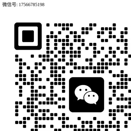
微信号:
17566785198