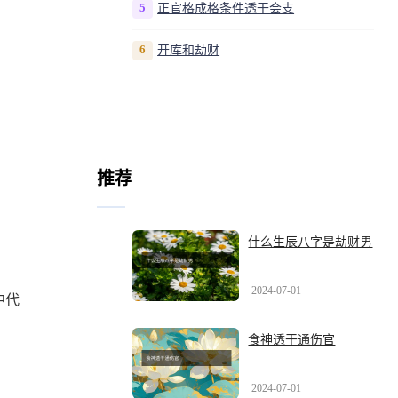
5
正官格成格条件透干会支
6
开库和劫财
推荐
什么生辰八字是劫财男
2024-07-01
中代
食神透干通伤官
2024-07-01