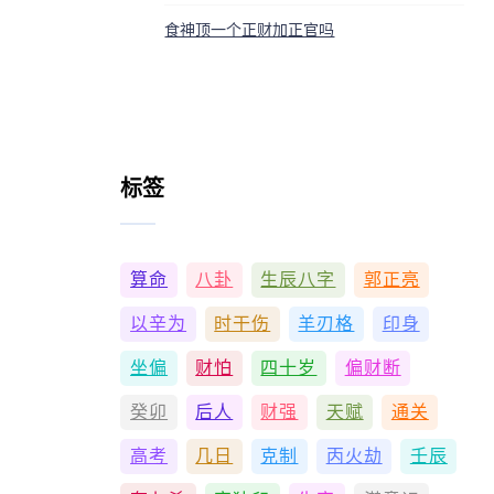
食神顶一个正财加正官吗
标签
算命
八卦
生辰八字
郭正亮
以辛为
时干伤
羊刃格
印身
坐偏
财怕
四十岁
偏财断
癸卯
后人
财强
天赋
通关
高考
几日
克制
丙火劫
壬辰