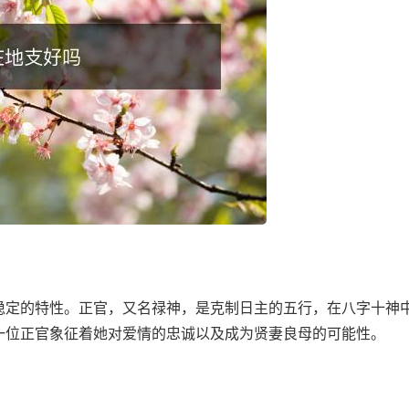
稳定的特性。正官，又名禄神，是克制日主的五行，在八字十神
一位正官象征着她对爱情的忠诚以及成为贤妻良母的可能性。