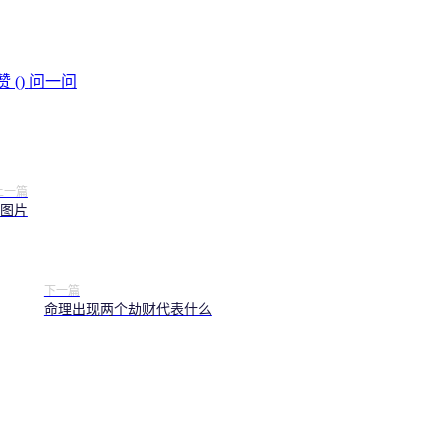
赞 (
)
问一问
上一篇
图片
下一篇
命理出现两个劫财代表什么