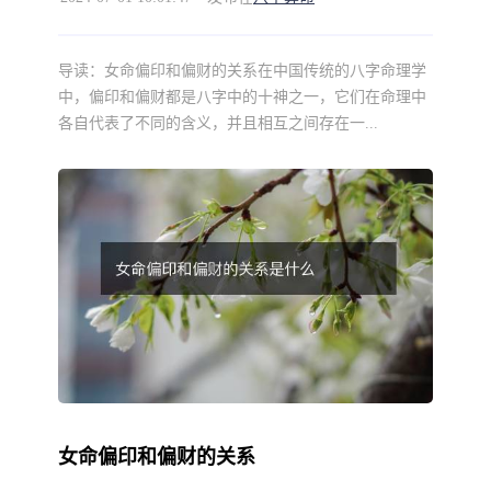
导读：
女命偏印和偏财的关系在中国传统的八字命理学
中，偏印和偏财都是八字中的十神之一，它们在命理中
各自代表了不同的含义，并且相互之间存在一...
女命偏印和偏财的关系