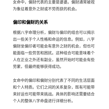
女命中，偏财代表的主要是婆婆。偏财通常被视
为象征着意外之财或不劳而获的机会。
偏印和偏财的关系
根据八字命理分析，偏财与偏印的组合可以揭示
出一些关于个人性格和命运的信息。例如，八字
偏财坐偏印者可能会有意外之财的机会，但也可
能面临一些劳苦和困扰。这种组合可能意味着个
人在正业之外还有副业，虽然开始时可能会有些
劳累，但最终能够获得成功。
女命中的偏印和偏财分别代表了不同的生活层面
和个人特质。它们之间的关系复杂，既有可能带
来好运也可能带来挑战。具体的影响还需要结合
个人的整体八字命盘进行详细分析。