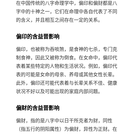
在中国传统的八字命理学中，偏印和偏财都是八
字中的十神之一，它们在命理中各自代表了不同
的含义，并且相互之间存在一定的关系。
偏印的含益晋影响
偏印，也被称为吞啖煞，是食神的七杀，专门克
制食神，因此又被称为倒食。在女命中，偏印代
表着某些特定的人物和生活状况。例如，偏印代
表的可能是女命的母亲、养母或其他女性长辈。
此外，偏印还可能代表着与长辈关系不佳、健康
状况不好以及可能出现的家庭内部问题。
偏财的含益晋影响
偏财，指的是八字中以日干所克者为财，同性
（指五行的阴阳属性）为偏财，异性为正财。在