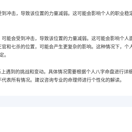
会受到冲击，导致该位置的力量减弱。这可能会影响个人的职业稳
置，可能会受到冲击，导致该位置的力量减弱。这可能会影响个人
于正官和七杀的位置，可能会产生更复杂的影响。这种情况下，个
定。
系上遇到的挑战和变动。具体情况需要根据个人八字命盘进行详
不代表所有情况。建议咨询专业的命理师进行个性化的解读。