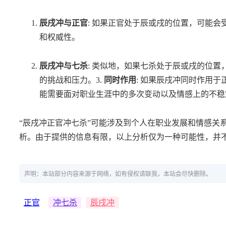
辰戌冲与正官
: 如果正官处于辰或戌的位置，可能
和权威性。
辰戌冲与七杀
: 类似地，如果七杀处于辰或戌的位
的挑战和压力。3.
同时作用
: 如果辰戌冲同时作用
能需要面对职业生涯中的多次变动以及情感上的不稳
“辰戌冲正官冲七杀”可能涉及到个人在职业发展和情感关
析。由于提供的信息有限，以上分析仅为一种可能性，并
声明：本站部分内容来源于网络，如有侵权请联我，本站会尽快删除。
正官
冲七杀
辰戌冲