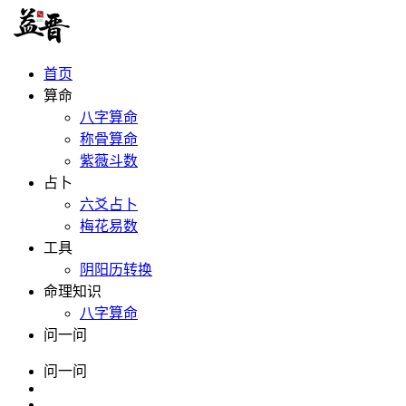
首页
算命
八字算命
称骨算命
紫薇斗数
占卜
六爻占卜
梅花易数
工具
阴阳历转换
命理知识
八字算命
问一问
问一问