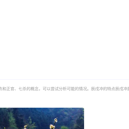
特点和正官、七杀的概念，可以尝试分析可能的情况。辰戌冲的特点辰戌冲