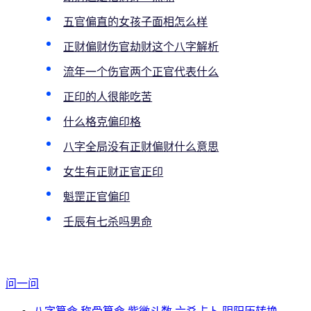
五官偏直的女孩子面相怎么样
正财偏财伤官劫财这个八字解析
流年一个伤官两个正官代表什么
正印的人很能吃苦
什么格克偏印格
八字全局没有正财偏财什么意思
女生有正财正官正印
魁罡正官偏印
壬辰有七杀吗男命
问一问