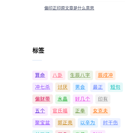
偏印正印原文章是什么意思
标签
算命
八卦
生辰八字
辰戌冲
冲七杀
讨厌
男会
最正
短句
偏财带
水晶
好几个
印有
五个
官氏福
正拳
女克夫
聚宝盆
郭正亮
以辛为
时干伤