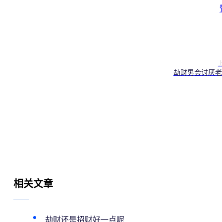
劫财男会讨厌老
相关文章
劫财还是招财好一点呢