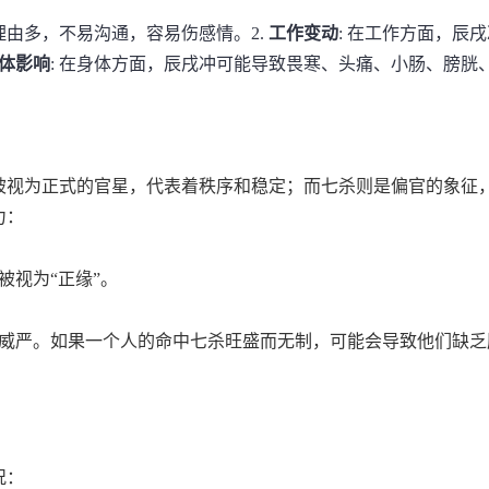
理由多，不易沟通，容易伤感情。2.
工作变动
: 在工作方面，辰
体影响
: 在身体方面，辰戌冲可能导致畏寒、头痛、小肠、膀胱
被视为正式的官星，代表着秩序和稳定；而七杀则是偏官的象征
力：
被视为“正缘”。
威严。如果一个人的命中七杀旺盛而无制，可能会导致他们缺乏
况：