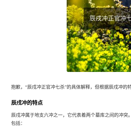
抱歉，“辰戌冲正官冲七杀”的具体解释，但根据辰戌冲的
辰戌冲的特点
辰戌冲属于地支六冲之一，它代表着两个墓库之间的冲突
包括：