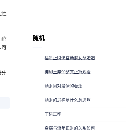
定性
随机
面临
人可
福星正财伤官劫财女命婚姻
神印王座90整完正篇观看
细分
劫财男对爱情的看法
劫财的忌神是什么意思啊
丁运正印
身弱与流年正财的关系如何