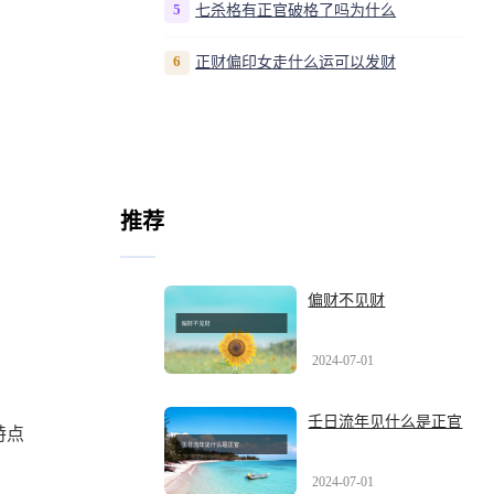
5
七杀格有正官破格了吗为什么
6
正财偏印女走什么运可以发财
推荐
偏财不见财
2024-07-01
壬日流年见什么是正官
特点
2024-07-01