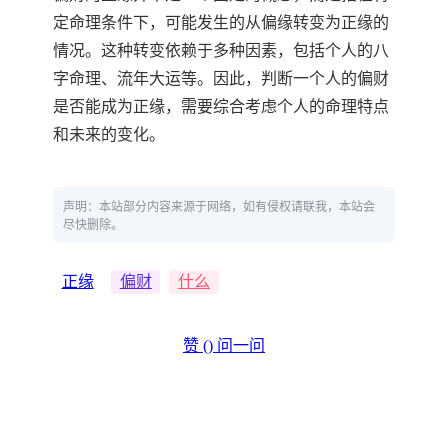
定命理条件下，可能发生的从偏缘转变为正缘的
情况。这种转变依赖于多种因素，包括个人的八
字命理、流年大运等。因此，判断一个人的偏财
是否能成为正缘，需要综合考虑个人的命理特点
和未来的变化。
声明：本站部分内容来源于网络，如有侵权请联我，本站会
尽快删除。
正缘
偏财
什么
赞 (
)
问一问