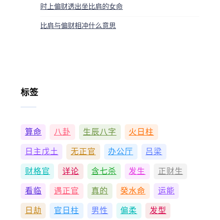
时上偏财透出坐比肩的女命
比肩与偏财相冲什么意思
标签
算命
八卦
生辰八字
火日柱
日主戊土
无正官
办公厅
吕梁
财格官
详论
含七杀
发生
正财生
看临
遇正官
真的
癸水命
运能
日劫
官日柱
男性
偏柔
发型