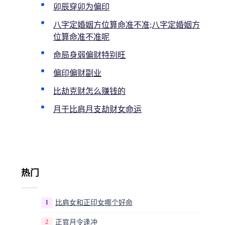
卯辰穿卯为偏印
八字定婚姻方位算命准不准;八字定婚姻方
位算命准不准呢
命局身弱偏财特别旺
偏印偏财副业
比劫克财怎么赚钱的
月干比肩月支劫财女命运
热门
1
比肩女和正印女哪个好命
2
正官月令逢冲