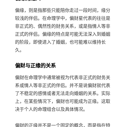
偏缘，则是指那些只能陪你走过一段时间，缘分
较浅的伴侣。在命理学中，偏财星代表的往往是
非正式的、偶然性的财务关系，或是指情人等非
正式的伴侣。偏缘的特点是可能无法深入到婚姻
的阶段，即使进入了婚姻，也可能难以维持长
久。
偏财与正缘的关系
偏财在命理学中通常被视为代表非正式的财务关
系或情人等非正式的伴侣。并不是说偏财就代表
了不稳定的感情或者无法走向婚姻的关系。实际
上，在某些情况下，偏财也可能成为正缘。这取
决于个人的命理组合以及具体情况。
偏财的正缘并不是一个固定的概念，而是指在特