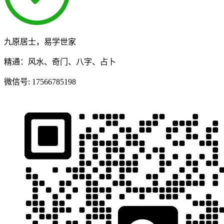
九原居士，易学世家
精通：风水、奇门、八字、占卜
微信号:
17566785198