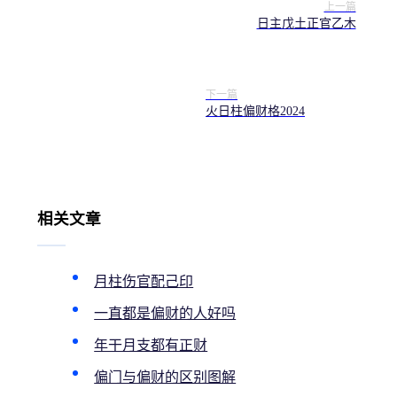
上一篇
日主戊土正官乙木
下一篇
火日柱偏财格2024
相关文章
月柱伤官配己印
一直都是偏财的人好吗
年干月支都有正财
偏门与偏财的区别图解