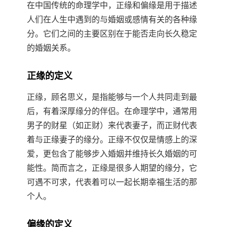
在中国传统的命理学中，正缘和偏缘是用于描述
人们在人生中遇到的与婚姻或感情有关的各种缘
分。它们之间的主要区别在于能否走向长久稳定
的婚姻关系。
正缘的定义
正缘，顾名思义，是指能够与一个人共同走到最
后，有着深厚缘分的伴侣。在命理学中，通常用
男子的财星（如正财）来代表妻子，而正财代表
着与正缘妻子的缘分。正缘不仅仅是情感上的深
爱，更包含了能够步入婚姻并维持长久婚姻的可
能性。简而言之，正缘是很多人期望的缘分，它
可遇不可求，代表着可以一起长期幸福生活的那
个人。
偏缘的定义