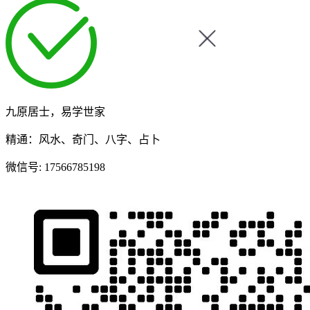
九原居士，易学世家
精通：风水、奇门、八字、占卜
微信号:
17566785198