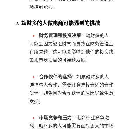
险控制能力。
2. 劫财多的人做电商可能遇到的挑战
财务管理和投资决策
：劫财多的人
可能会因为缺乏财气而导致在财务管理上
有所欠缺，这可能会影响到他们的投资决
策和电商项目的可持续发展。
合作伙伴的选择
：如果劫财多的人
选择与人合作，需要注意选择合适的合作
伙伴，避免因为合作伙伴的原因导致生意
受损。
市场竞争和压力
：电商行业竞争激
烈，劫财多的人可能需要面对更大的市场