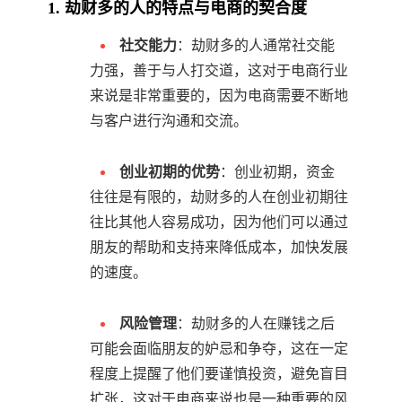
1. 劫财多的人的特点与电商的契合度
社交能力
：劫财多的人通常社交能
力强，善于与人打交道，这对于电商行业
来说是非常重要的，因为电商需要不断地
与客户进行沟通和交流。
创业初期的优势
：创业初期，资金
往往是有限的，劫财多的人在创业初期往
往比其他人容易成功，因为他们可以通过
朋友的帮助和支持来降低成本，加快发展
的速度。
风险管理
：劫财多的人在赚钱之后
可能会面临朋友的妒忌和争夺，这在一定
程度上提醒了他们要谨慎投资，避免盲目
扩张，这对于电商来说也是一种重要的风