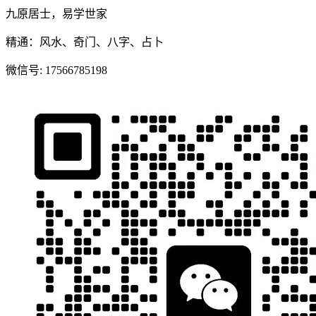
九原居士，易学世家
精通：风水、奇门、八字、占卜
微信号:
17566785198