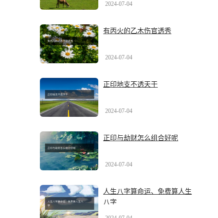
2024-07-04
有丙火的乙木伤官透秀
2024-07-04
正印地支不透天干
2024-07-04
正印与劫财怎么组合好呢
2024-07-04
人生八字算命运、免费算人生
八字