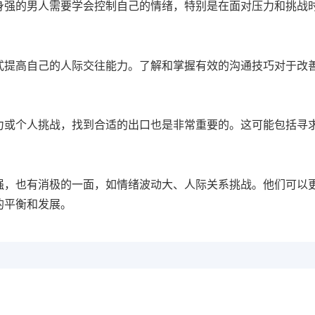
身强的男人需要学会控制自己的情绪，特别是在面对压力和挑战
式提高自己的人际交往能力。了解和掌握有效的沟通技巧对于改
力或个人挑战，找到合适的出口也是非常重要的。这可能包括寻
强，也有消极的一面，如情绪波动大、人际关系挑战。他们可以
的平衡和发展。