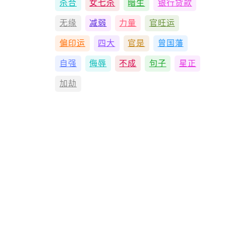
杀合
女七杀
暗生
银行贷款
无缘
减弱
力量
官旺运
偏印运
四大
官是
曾国藩
自强
侮辱
不成
句子
星正
加劫