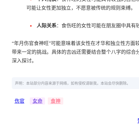
可能让女性更加独立，不愿意被传统的规则束缚。
人际关系
：食伤旺的女性可能在朋友圈中具有
“年月伤官食神旺”可能意味着该女性在才华和独立性方面
带来一定的挑战。具体的吉凶还需要结合整个八字的综合
深入探讨。
声明：本站部分内容来源于网络，如有侵权请联我，本站会尽快删除。
伤官
女命
食神