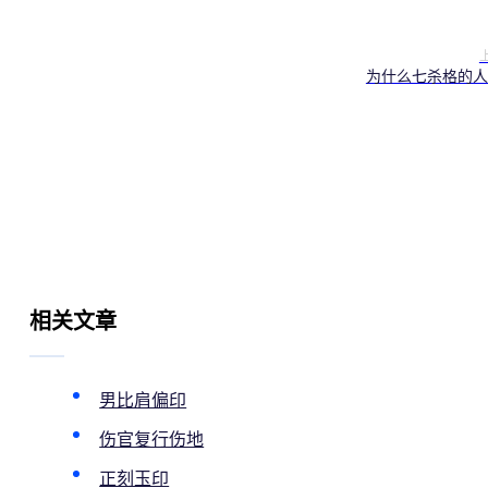
为什么七杀格的人
相关文章
男比肩偏印
伤官复行伤地
正刻玉印