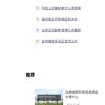
3
月柱上的偏财是什么意思啊
4
枭印和正印性格区别大吗
5
主星正印副星食神七杀偏财
6
女命偏官多没正官怎么办
推荐
比肩劫财在地支未透出
代表什么
2024-07-08