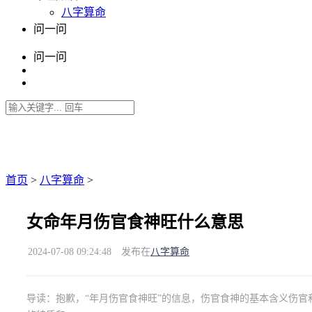
八字算命
问一问
问一问
首页
>
八字算命
>
女命年月伤官食神旺什么意思
2024-07-08 09:24:48
发布在
八字算命
导读：
抱歉，“年月伤官食神旺”的信息，伤官食神的基本含义伤