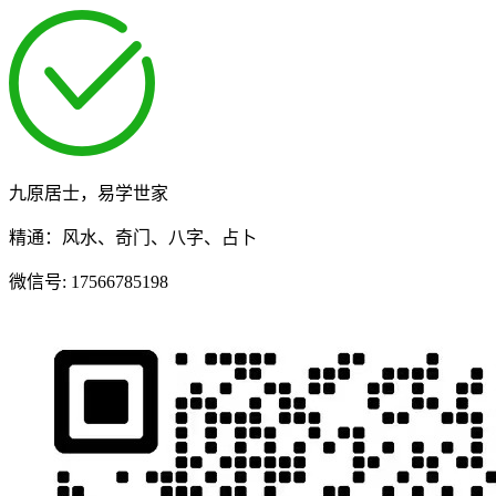
九原居士，易学世家
精通：风水、奇门、八字、占卜
微信号:
17566785198