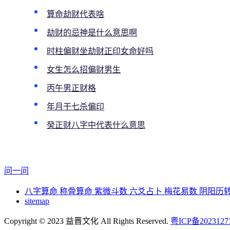
算命劫财代表啥
劫财的忌神是什么意思啊
时柱偏财坐劫财正印女命好吗
女生怎么招偏财男生
丙午男正财格
年月干七杀偏印
癸正财八字中代表什么意思
问一问
八字算命
称骨算命
紫微斗数
六爻占卜
梅花易数
阴阳历
sitemap
Copyright © 2023 益晋文化 All Rights Reserved.
粤ICP备2023127