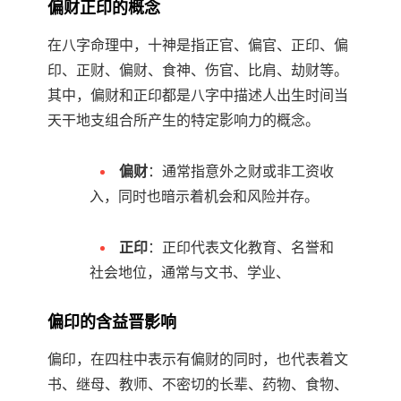
偏财正印的概念
在八字命理中，十神是指正官、偏官、正印、偏
印、正财、偏财、食神、伤官、比肩、劫财等。
其中，偏财和正印都是八字中描述人出生时间当
天干地支组合所产生的特定影响力的概念。
偏财
：通常指意外之财或非工资收
入，同时也暗示着机会和风险并存。
正印
：正印代表文化教育、名誉和
社会地位，通常与文书、学业、
偏印的含益晋影响
偏印，在四柱中表示有偏财的同时，也代表着文
书、继母、教师、不密切的长辈、药物、食物、