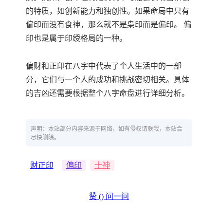
的特质，如创新能力和独创性。如果命局中只有
偏印而没有食神，那么就不是枭印而是偏印。 偏
印也是属于印绶格局的一种。
偏财和正印在八字中代表了个人生活中的一部
分，它们与一个人的成功和挑战密切相关。具体
的吉凶还需要根据整个八字命盘进行详细分析。
声明：本站部分内容来源于网络，如有侵权请联我，本站会
尽快删除。
财正印
偏印
十神
赞 (
)
问一问