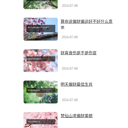
2024-07-08
算命说偏财偏运好不好什么意
思
2024-07-08
财喜食伤是不是伤官
2024-07-08
明天偏财最佳生肖
2024-07-08
梵仙山求偏财美貌