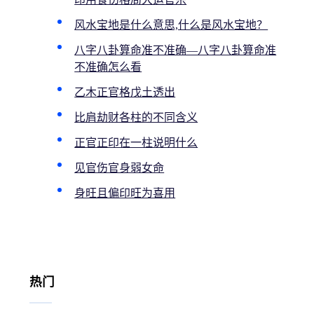
风水宝地是什么意思,什么是风水宝地？
八字八卦算命准不准确—八字八卦算命准
不准确怎么看
乙木正官格戊土透出
比肩劫财各柱的不同含义
正官正印在一柱说明什么
见官伤官身弱女命
身旺且偏印旺为喜用
热门