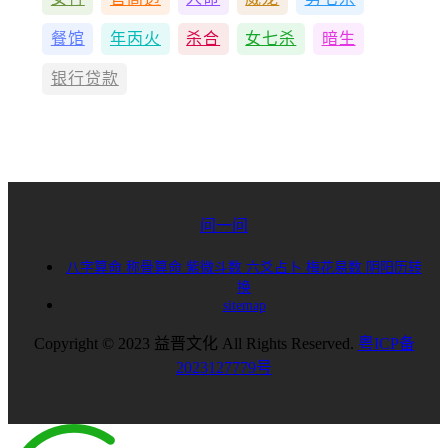
餐馆
年丙火
杀合
女七杀
暗生
银行贷款
问一问
八字算命
称骨算命
紫微斗数
六爻占卜
梅花易数
阴阳历转
换
sitemap
Copyright © 2023 益晋文化 All Rights Reserved.
粤ICP备
2023127779号