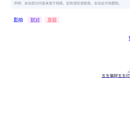
声明：本站部分内容来源于网络，如有侵权请联我，本站会尽快删除。
影响
财对
身弱
五五偏财五五烂