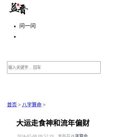
问一问
首页
>
八字算命
>
大运走食神和流年偏财
2024-07-08 09:52:19
发布在
八字算命