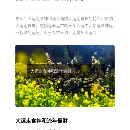
导读：
大运走食神和流年偏财大运走食神的特点和影响
大运走食神，是指在命运中的十年大运中，恰逢食神这
一特殊的运势。对于女性来说，走食神大运会...
大运走食神和流年偏财