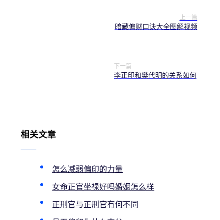
上一篇
暗藏偏财口诀大全图解视频
下一篇
李正印和樊代明的关系如何
相关文章
怎么减弱偏印的力量
女命正官坐禄好吗婚姻怎么样
正刑官与正刑官有何不同