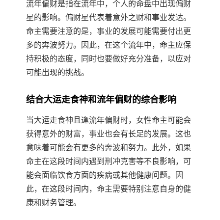
流年偏财是指在流年中，个人的命盘中出现偏财
星的影响。偏财星代表着意外之财和事业发达。
命主需要注意的是，事业的发展可能需要付出更
多的奔波努力。因此，在这个流年中，命主应保
持积极的态度，同时也要做好充分准备，以应对
可能出现的挑战。
结合大运走食神和流年偏财的综合影响
当大运走食神且逢流年偏财时，女性命主可能会
获得意外的财富，事业也会有长足的发展。这也
意味着可能会有更多的奔波和努力。此外，如果
命主在这段时间内遇到刑冲克害等不良影响，可
能会面临饮食方面的疾病或其他健康问题。因
此，在这段时间内，命主需要特别注意自身的健
康和财务管理。