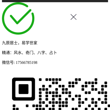
九原居士，易学世家
精通：风水、奇门、八字、占卜
微信号:
17566785198