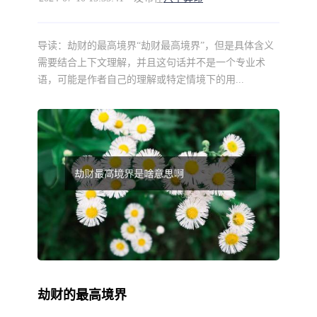
导读：
劫财的最高境界“劫财最高境界”，但是具体含义
需要结合上下文理解，并且这句话并不是一个专业术
语，可能是作者自己的理解或特定情境下的用...
劫财的最高境界