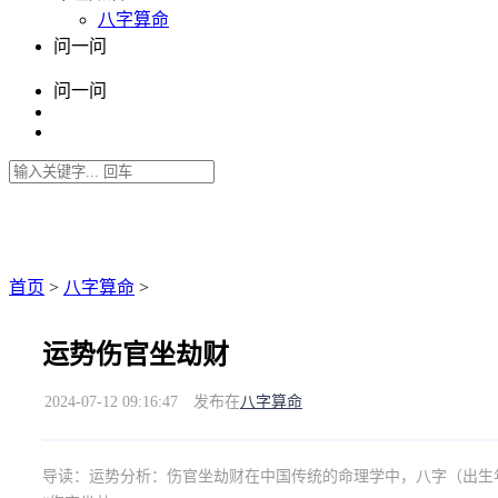
八字算命
问一问
问一问
首页
>
八字算命
>
运势伤官坐劫财
2024-07-12 09:16:47
发布在
八字算命
导读：
运势分析：伤官坐劫财在中国传统的命理学中，八字（出生