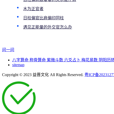
木为正官者
日柱偏官比肩偏印同柱
遇见正能量的外交官怎么办
问一问
八字算命
称骨算命
紫微斗数
六爻占卜
梅花易数
阴阳历
sitemap
Copyright © 2023 益晋文化 All Rights Reserved.
粤ICP备2023127