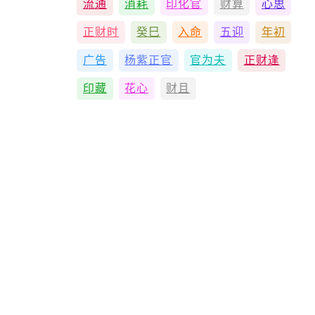
流通
消耗
印化官
财算
心思
正财时
癸巳
入命
五迎
年初
广告
杨紫正官
官为夫
正财逢
印藏
花心
财且