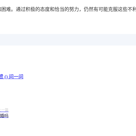
和困难。通过积极的态度和恰当的努力，仍然有可能克服这些不
赞 (
)
问一问
上一篇
婚吗