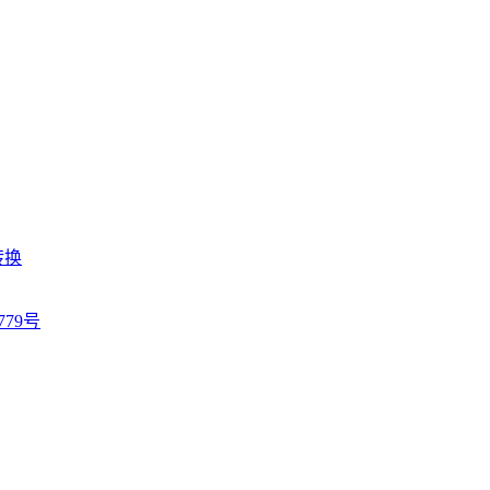
转换
779号