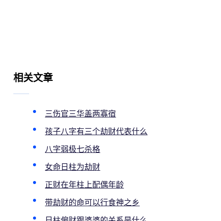
相关文章
三伤官三华盖两寡宿
孩子八字有三个劫财代表什么
八字弱极七杀格
女命日柱为劫财
正财在年柱上配偶年龄
带劫财的命可以行食神之乡
日柱偏财跟婆婆的关系是什么