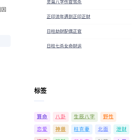
灵枭八字伤官驾杀
利因
正印流年遇到正印正财
日柱劫财配偶正官
日柱七杀女命财运
标签
算命
八卦
生辰八字
野性
恋爱
神兽
柱克妻
北面
泄财