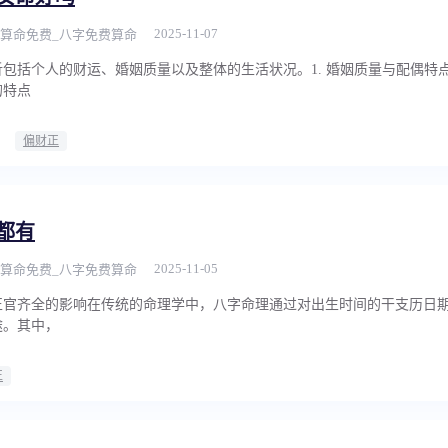
2025-11-07
算命免费_八字免费算命
包括个人的财运、婚姻质量以及整体的生活状况。1. 婚姻质量与配偶特
的特点
偏财正
都有
2025-11-05
算命免费_八字免费算命
正官齐全的影响在传统的命理学中，八字命理通过对出生时间的干支历日
途。其中，
正