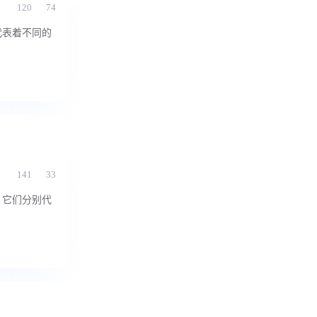
120
74
代表着不同的
141
33
，它们分别代