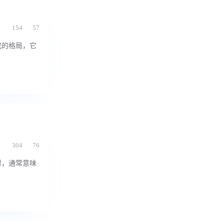
154
57
成的格局，它
304
76
财，通常意味