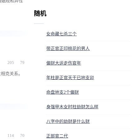
婚姻观和异性
随机
女命藏七杀三个
带正官正印桃花的男人
205
79
偏财大运走伤官年
生相克关系。
年柱是正官天干已地支卯
命盘地支2个偏财
身强甲木女时柱劫财怎么样
八字中的劫财是什么财
114
70
正部官二代