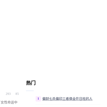
热门
293
85
1
偏财七杀偏印三者俱全在日柱的人
了女性命运中