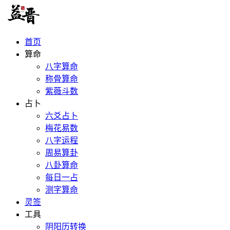
首页
算命
八字算命
称骨算命
紫薇斗数
占卜
六爻占卜
梅花易数
八字运程
周易算卦
八卦算命
每日一占
测字算命
灵签
工具
阴阳历转换