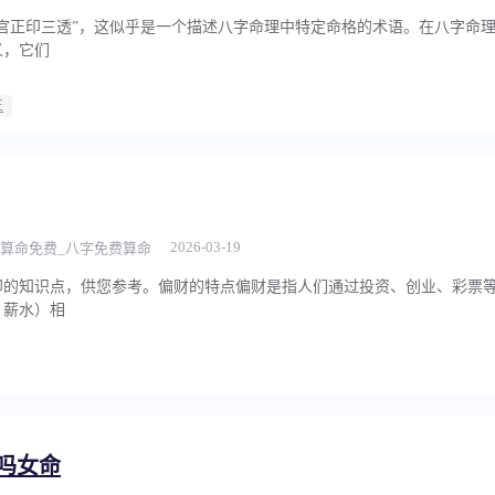
官正印三透”，这似乎是一个描述八字命理中特定命格的术语。在八字命
义，它们
正
2026-03-19
算命免费_八字免费算命
印的知识点，供您参考。偏财的特点偏财是指人们通过投资、创业、彩票
、薪水）相
吗女命