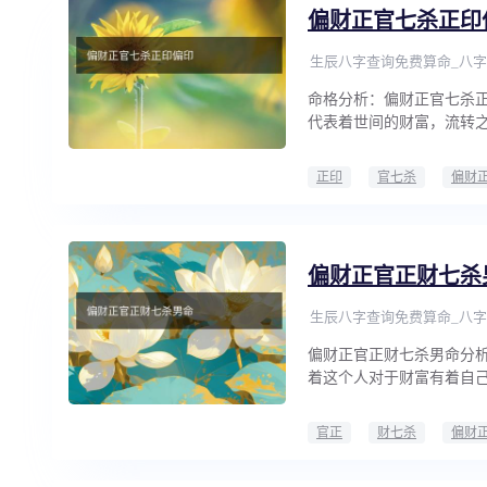
偏财正官七杀正印
生辰八字查询免费算命_八字
命格分析：偏财正官七杀
代表着世间的财富，流转
正印
官七杀
偏财
偏财正官正财七杀
生辰八字查询免费算命_八字
偏财正官正财七杀男命分
着这个人对于财富有着自
官正
财七杀
偏财