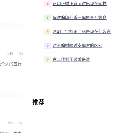
2
正印正财正官同时出现在同柱
3
偏财偏印七杀三偏俱全几等命
4
清朝丁宝桢正二品是现在什么官
5
时干偏财跟时支偏财的区别
149
88
6
官二代刘正远爹是谁
表个人的五行
推荐
291
90