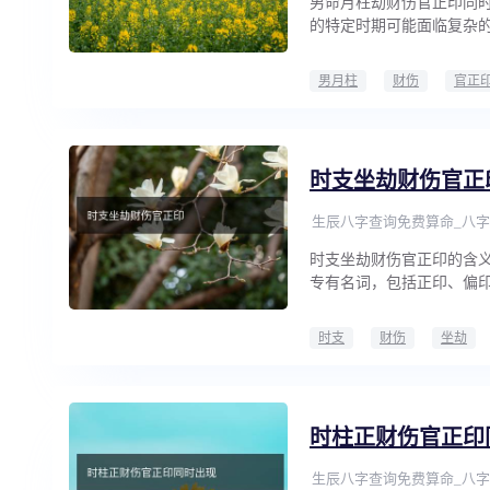
男命月柱劫财伤官正印同
的特定时期可能面临复杂
男月柱
财伤
官正
时支坐劫财伤官正
生辰八字查询免费算命_八字
时支坐劫财伤官正印的含义
专有名词，包括正印、偏
时支
财伤
坐劫
时柱正财伤官正印
生辰八字查询免费算命_八字