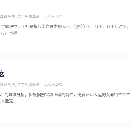
2025-12-25
算命免费_八字免费算命
八字命理中，干神是指八字命理中的天干，包括年干、月干、日干和时干
、月、日和
女
2025-12-05
算命免费_八字免费算命
女”的具体分析，但根据伤官和正印的特性，伤官正印大运的女命特性个
女人能克