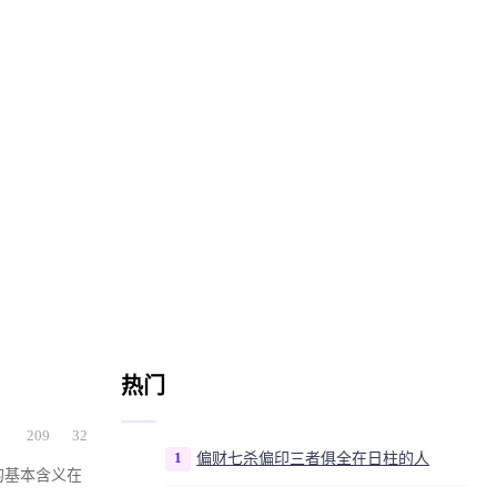
热门
209
32
1
偏财七杀偏印三者俱全在日柱的人
的基本含义在