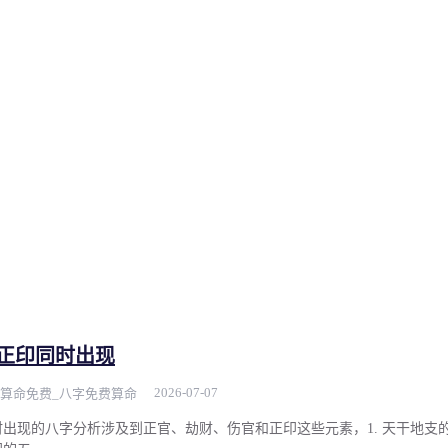
正印同时出现
2026-07-07
算命免费_八字免费算命
出现的八字分析涉及到正官、劫财、伤官和正印这些元素，1. 天干地支