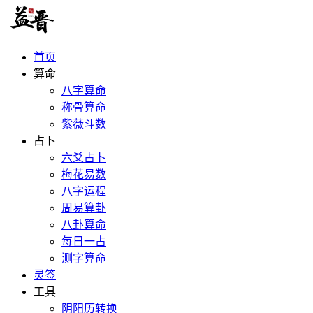
首页
算命
八字算命
称骨算命
紫薇斗数
占卜
六爻占卜
梅花易数
八字运程
周易算卦
八卦算命
每日一占
测字算命
灵签
工具
阴阳历转换