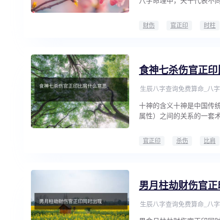
八字命理中，天干代表不
财伤
官正印
时柱
食神七杀伤官正印
生辰八字查询免费算命_八字
十神的含义十神是中国传
属性）之间的关系的一套
官正印
杀伤
比肩
男月柱劫财伤官正
生辰八字查询免费算命_八字