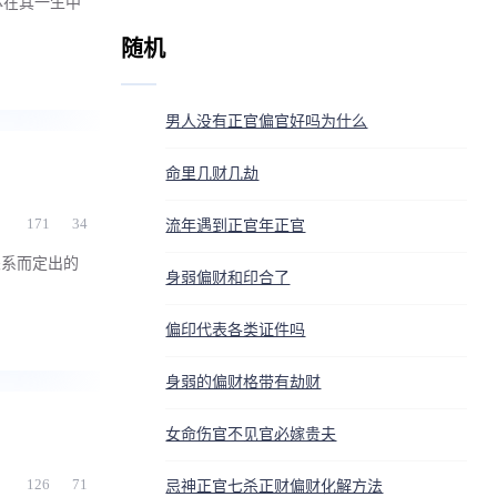
体在其一生中
随机
男人没有正官偏官好吗为什么
命里几财几劫
171
34
流年遇到正官年正官
关系而定出的
身弱偏财和印合了
偏印代表各类证件吗
身弱的偏财格带有劫财
女命伤官不见官必嫁贵夫
126
71
忌神正官七杀正财偏财化解方法