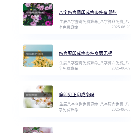
八字伤官佩印成格条件有哪些
生辰八字查询免费算命_八字算命免费_八
2025-06-20
字免费算命
伤官配印成格条件身弱无根
生辰八字查询免费算命_八字算命免费_八
2025-06-09
字免费算命
偏印见正印成枭吗
生辰八字查询免费算命_八字算命免费_八
2025-06-05
字免费算命