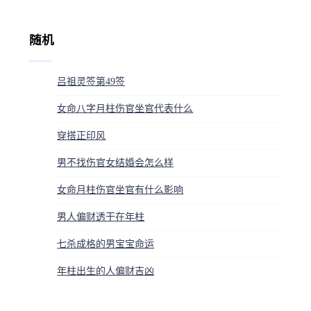
随机
吕祖灵签第49签
女命八字月柱伤官坐官代表什么
穿搭正印风
男不找伤官女结婚会怎么样
女命月柱伤官坐官有什么影响
男人偏财透干在年柱
七杀成格的男宝宝命运
年柱出生的人偏财吉凶