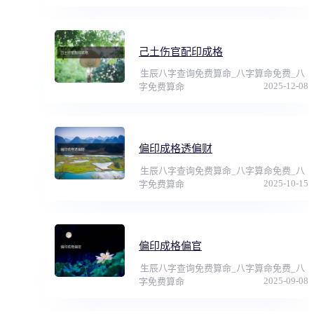
己土伤官配印成格
生辰八字查询免费算命_八字算命免费_八
2025-12-08
字免费算命
偏印成格透偏财
生辰八字查询免费算命_八字算命免费_八
2025-10-15
字免费算命
偏印成格偏官
生辰八字查询免费算命_八字算命免费_八
2025-09-08
字免费算命