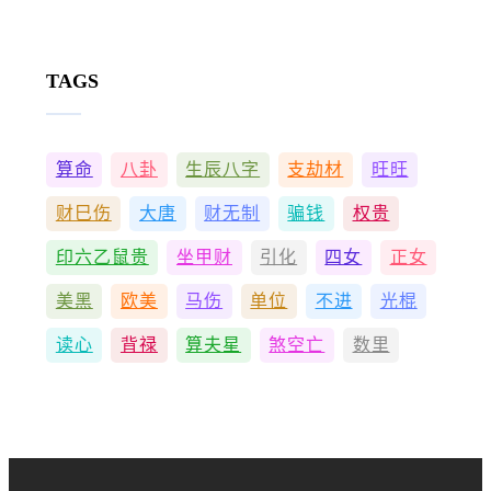
TAGS
算命
八卦
生辰八字
支劫材
旺旺
财巳伤
大唐
财无制
骗钱
权贵
印六乙鼠贵
坐甲财
引化
四女
正女
美黑
欧美
马伤
单位
不进
光棍
读心
背禄
算夫星
煞空亡
数里