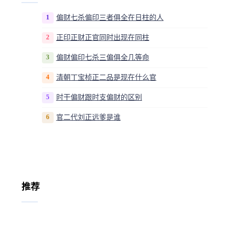
1
偏财七杀偏印三者俱全在日柱的人
2
正印正财正官同时出现在同柱
3
偏财偏印七杀三偏俱全几等命
4
清朝丁宝桢正二品是现在什么官
5
时干偏财跟时支偏财的区别
6
官二代刘正远爹是谁
推荐