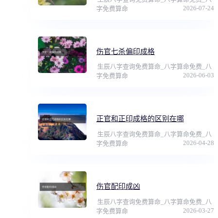
2026-07-24
字免费算命
伤官七杀偏印成格
生辰八字查询免费算命_八字算命免费_八
2026-06-03
字免费算命
正官和正印成格的区别在哪
生辰八字查询免费算命_八字算命免费_八
2026-04-28
字免费算命
伤官配印成凶
生辰八字查询免费算命_八字算命免费_八
2026-03-27
字免费算命