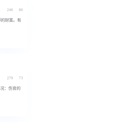
246
80
得的财富。有
279
73
情况：伤官的