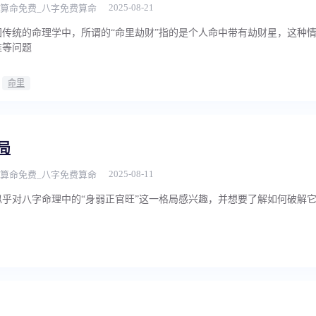
2025-08-21
算命免费_八字免费算命
传统的命理学中，所谓的“命里劫财”指的是个人命中带有劫财星，这种
难等问题
命里
局
2025-08-11
算命免费_八字免费算命
乎对八字命理中的“身弱正官旺”这一格局感兴趣，并想要了解如何破解它。