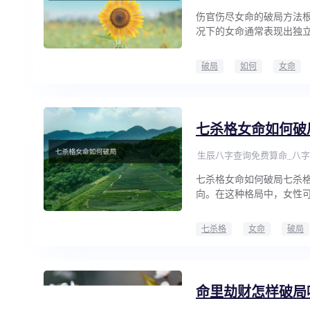
伤官伤尽女命的破局方法
况下的女命通常表现出独
破局
如何
女命
七杀格女命如何破
生辰八字查询免费算命_八字
七杀格女命如何破局七杀
向。在这种格局中，女性
七杀格
女命
破局
命里劫财怎样破局