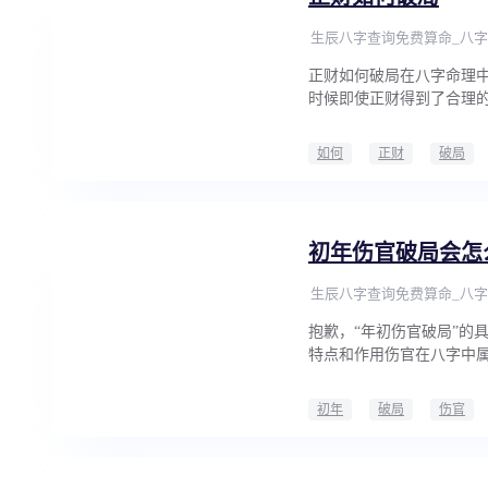
生辰八字查询免费算命_八字
正财如何破局在八字命理
时候即使正财得到了合理
如何
正财
破局
初年伤官破局会怎
生辰八字查询免费算命_八字
抱歉，“年初伤官破局”的
特点和作用伤官在八字中
初年
破局
伤官