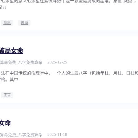
七杀星的意义七杀星在紫微斗数中是一颗坚毅勇敢的星曜，象征“威勇”，
权力
意思
破局
破局女命
2025-12-25
算命免费_八字免费算命
方法在中国传统的命理学中，一个人的生辰八字（包括年柱、月柱、日柱
性格。其中
正官
女命
2025-11-10
算命免费_八字免费算命