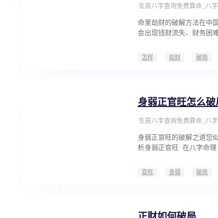
生辰八字查询免费算命_八字
命里劫财的破解方法在中国
会出现钱财流失、财务困
怎样
劫财
破局
身弱正官旺怎么破
生辰八字查询免费算命_八字
身弱正官旺的破解之道您似
析身弱正官旺 在八字命理
官旺
身弱
破局
正财如何破局