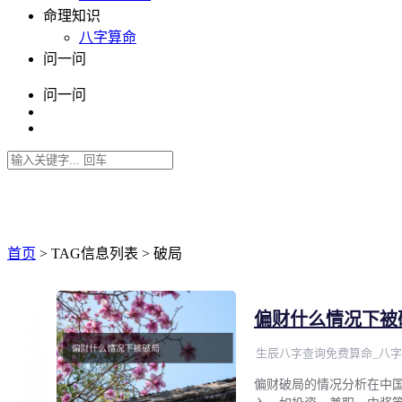
命理知识
八字算命
问一问
问一问
首页
> TAG信息列表 > 破局
偏财什么情况下被
生辰八字查询免费算命_八字
偏财破局的情况分析在中