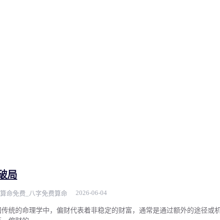
破局
2026-06-04
算命免费_八字免费算命
国传统的命理学中，偏财代表着非稳定的财富，通常是通过额外的途径或