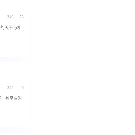
340
73
）的天干与相
255
45
接，甚至有时