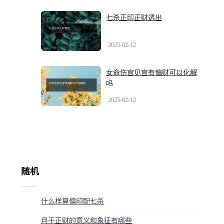
七杀正印正财透出
2025-02-12
女命伤官见官有偏财可以化解
吗
2025-02-12
随机
什么样算偏印配七杀
月干正财的意义和象征有哪些