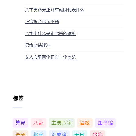
八字男命无正财有劫财代表什么
正官被合官运不通
八字中什么是走七杀的运势
男命七杀逢冲
女人命里两个正官一个七杀
标签
算命
八卦
生辰八字
超级
图书馆
普通
继室
没成格
干日
贪狼