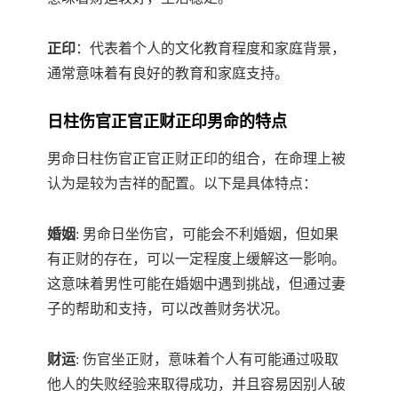
正印
：代表着个人的文化教育程度和家庭背景，
通常意味着有良好的教育和家庭支持。
日柱伤官正官正财正印男命的特点
男命日柱伤官正官正财正印的组合，在命理上被
认为是较为吉祥的配置。以下是具体特点：
婚姻
: 男命日坐伤官，可能会不利婚姻，但如果
有正财的存在，可以一定程度上缓解这一影响。
这意味着男性可能在婚姻中遇到挑战，但通过妻
子的帮助和支持，可以改善财务状况。
财运
: 伤官坐正财，意味着个人有可能通过吸取
他人的失败经验来取得成功，并且容易因别人破