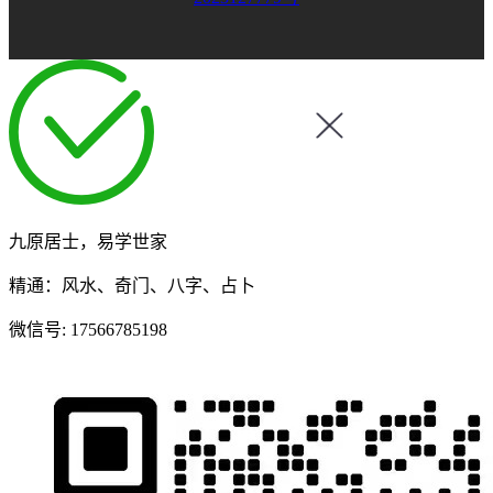
九原居士，易学世家
精通：风水、奇门、八字、占卜
微信号:
17566785198