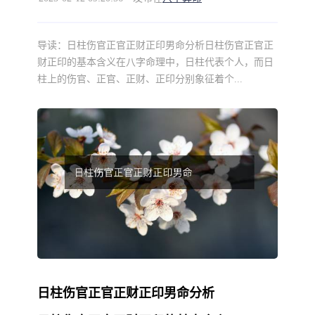
导读：
日柱伤官正官正财正印男命分析日柱伤官正官正
财正印的基本含义在八字命理中，日柱代表个人，而日
柱上的伤官、正官、正财、正印分别象征着个...
日柱伤官正官正财正印男命分析