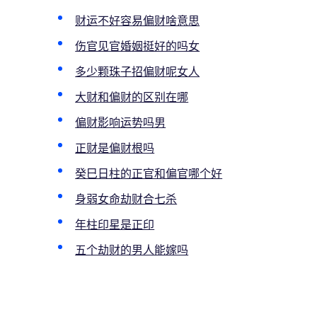
财运不好容易偏财啥意思
伤官见官婚姻挺好的吗女
多少颗珠子招偏财呢女人
大财和偏财的区别在哪
偏财影响运势吗男
正财是偏财根吗
癸巳日柱的正官和偏官哪个好
身弱女命劫财合七杀
年柱印星是正印
五个劫财的男人能嫁吗