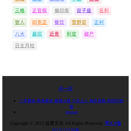
三格
正官佩
偏印库
双子座
名利
管人
印克正
餐饮
雪野官
正村
八大
最招
近贵
利官
破产
日主月柱
问一问
八字算命
称骨算命
紫微斗数
六爻占卜
梅花易数
阴阳历转
换
sitemap
Copyright © 2023 益晋文化 All Rights Reserved.
粤ICP备
2023127779号