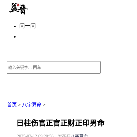
问一问
首页
>
八字算命
>
日柱伤官正官正财正印男命
2025-02-12 09:20:56
发布在
八字算命