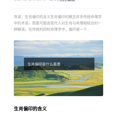
导读：
生肖偏印的含义生肖偏印的概念并非传统命理学
中的术语，而是可能由现代人对生肖与命理相结合的一
种解读。在传统的四柱命理学中，偏印是一个...
生肖偏印的含义