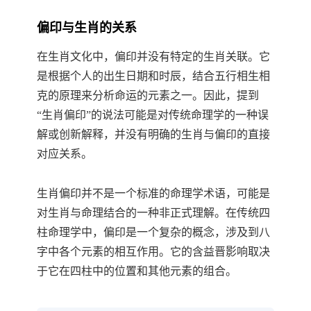
偏印与生肖的关系
在生肖文化中，偏印并没有特定的生肖关联。它
是根据个人的出生日期和时辰，结合五行相生相
克的原理来分析命运的元素之一。因此，提到
“生肖偏印”的说法可能是对传统命理学的一种误
解或创新解释，并没有明确的生肖与偏印的直接
对应关系。
生肖偏印并不是一个标准的命理学术语，可能是
对生肖与命理结合的一种非正式理解。在传统四
柱命理学中，偏印是一个复杂的概念，涉及到八
字中各个元素的相互作用。它的含益晋影响取决
于它在四柱中的位置和其他元素的组合。