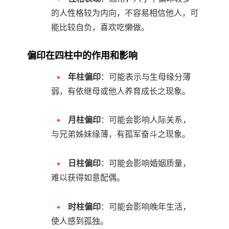
的人性格较为内向，不容易相信他人，可
能比较自负，喜欢吃懒做。
偏印在四柱中的作用和影响
年柱偏印
：可能表示与生母缘分薄
弱，有依继母或他人养育成长之现象。
月柱偏印
：可能会影响人际关系，
与兄弟姊妹缘薄，有孤军奋斗之现象。
日柱偏印
：可能会影响婚姻质量，
难以获得如意配偶。
时柱偏印
：可能会影响晚年生活，
使人感到孤独。