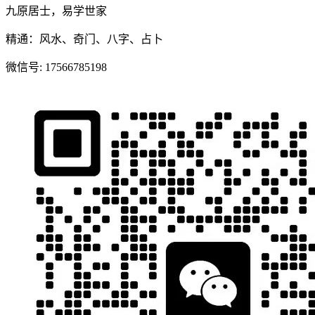
九原居士，易学世家
精通：风水、奇门、八字、占卜
微信号:
17566785198