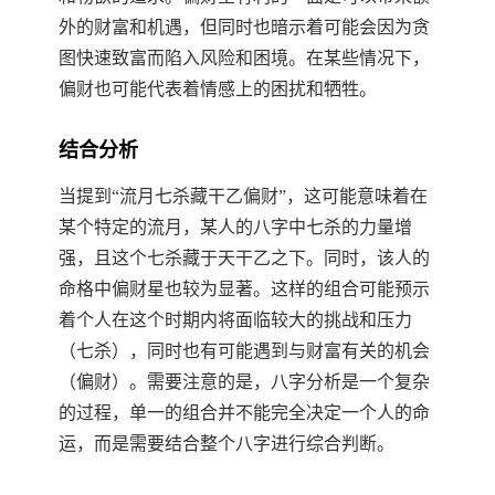
外的财富和机遇，但同时也暗示着可能会因为贪
图快速致富而陷入风险和困境。在某些情况下，
偏财也可能代表着情感上的困扰和牺牲。
结合分析
当提到“流月七杀藏干乙偏财”，这可能意味着在
某个特定的流月，某人的八字中七杀的力量增
强，且这个七杀藏于天干乙之下。同时，该人的
命格中偏财星也较为显著。这样的组合可能预示
着个人在这个时期内将面临较大的挑战和压力
（七杀），同时也有可能遇到与财富有关的机会
（偏财）。需要注意的是，八字分析是一个复杂
的过程，单一的组合并不能完全决定一个人的命
运，而是需要结合整个八字进行综合判断。