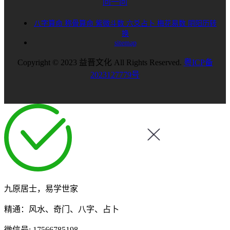
问一问
八字算命
称骨算命
紫微斗数
六爻占卜
梅花易数
阴阳历转
换
sitemap
Copyright © 2023 益晋文化 All Rights Reserved.
粤ICP备
2023127779号
九原居士，易学世家
精通：风水、奇门、八字、占卜
微信号:
17566785198