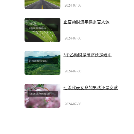
2024-07-08
正官劫财流年遇财官大运
2024-07-08
3个乙劫财是破财还是破印
2024-07-08
七杀代表女命的男孩还是女孩
2024-07-08