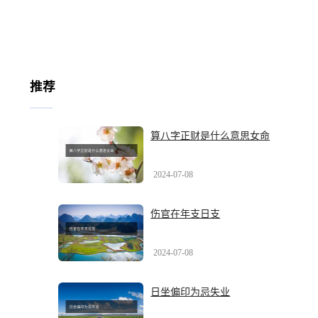
推荐
算八字正财是什么意思女命
2024-07-08
伤官在年支日支
2024-07-08
日坐偏印为忌失业