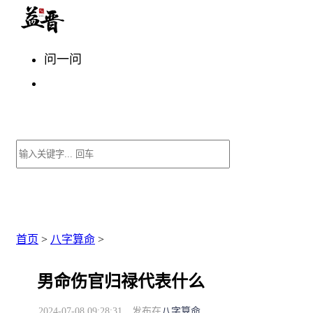
问一问
首页
>
八字算命
>
男命伤官归禄代表什么
2024-07-08 09:28:31
发布在
八字算命