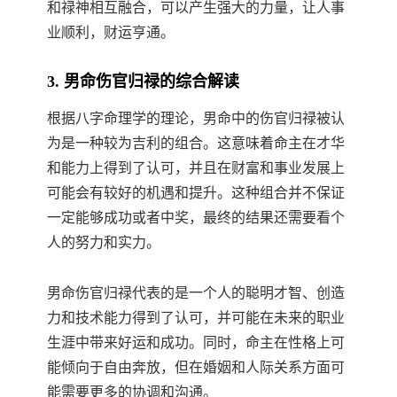
和禄神相互融合，可以产生强大的力量，让人事
业顺利，财运亨通。
3. 男命伤官归禄的综合解读
根据八字命理学的理论，男命中的伤官归禄被认
为是一种较为吉利的组合。这意味着命主在才华
和能力上得到了认可，并且在财富和事业发展上
可能会有较好的机遇和提升。这种组合并不保证
一定能够成功或者中奖，最终的结果还需要看个
人的努力和实力。
男命伤官归禄代表的是一个人的聪明才智、创造
力和技术能力得到了认可，并可能在未来的职业
生涯中带来好运和成功。同时，命主在性格上可
能倾向于自由奔放，但在婚姻和人际关系方面可
能需要更多的协调和沟通。