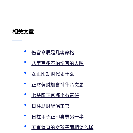
相关文章
伤官命局是几等命格
八字官多不怕伤官的人吗
女正印劫财代表什么
正财偏财加食神什么意思
七杀跟正官哪个有责任
日柱劫财配偶正官
日柱甲子正印身弱另一半
五官偏直的女孩子面相怎么样