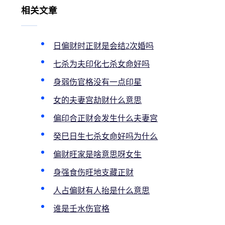
相关文章
日偏财时正财是会结2次婚吗
七杀为夫印化七杀女命好吗
身弱伤官格没有一点印星
女的夫妻宫劫财什么意思
偏印合正财会发生什么夫妻宫
癸巳日生七杀女命好吗为什么
偏财旺家是啥意思呀女生
身强食伤旺地支藏正财
人占偏财有人抬是什么意思
谁是壬水伤官格