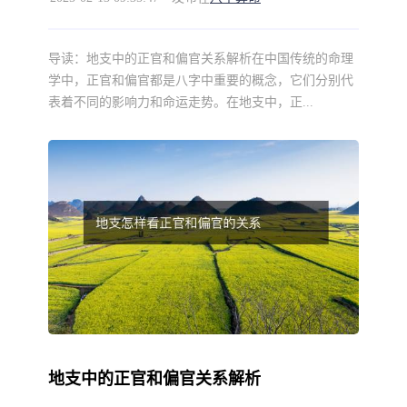
导读：
地支中的正官和偏官关系解析在中国传统的命理
学中，正官和偏官都是八字中重要的概念，它们分别代
表着不同的影响力和命运走势。在地支中，正...
地支中的正官和偏官关系解析