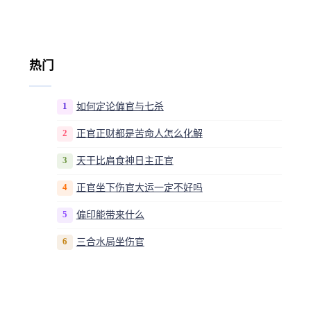
热门
1
如何定论偏官与七杀
2
正官正财都是苦命人怎么化解
3
天干比肩食神日主正官
4
正官坐下伤官大运一定不好吗
5
偏印能带来什么
6
三合水局坐伤官