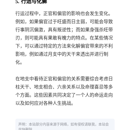
5. 行运与化解
行运过程中，正官和偏官的影响也会发生变化。
例如，如果偏官过于旺盛而日主弱，可能会导致
行事阴沉偏激，具有叛逆性；而如果身强杀旺带
刃，则可能具有果敢有魄力的特点。在某些情况
下，可以通过特定的方法来化解偏官带来的不利
影响，例如通过月支中的天干来透出并进行制
化。
在地支中看待正官和偏官的关系需要综合考虑日
柱天干、地支相合、六亲关系以及命理喜忌等多
个方面。这些因素共同决定了一个人的命运走向
以及如何应对各种人生挑战。
声明：本站部分内容来源于网络，如有侵权请联我，本站会
尽快删除。