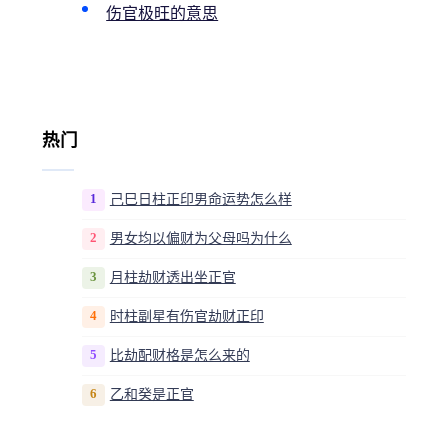
伤官极旺的意思
热门
1
己巳日柱正印男命运势怎么样
2
男女均以偏财为父母吗为什么
3
月柱劫财透出坐正官
4
时柱副星有伤官劫财正印
5
比劫配财格是怎么来的
6
乙和癸是正官