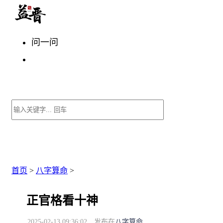
问一问
首页
>
八字算命
>
正官格看十神
2025-02-13 09:36:02
发布在
八字算命