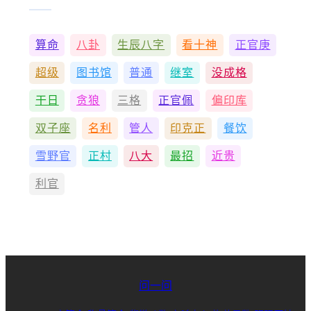
算命
八卦
生辰八字
看十神
正官庚
超级
图书馆
普通
继室
没成格
干日
贪狼
三格
正官佩
偏印库
双子座
名利
管人
印克正
餐饮
雪野官
正村
八大
最招
近贵
利官
问一问