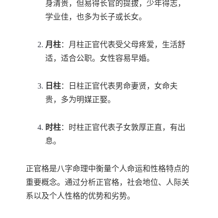
身清贵，但易得长官的提拔，少年得志，
学业佳，也多为长子或长女。
月柱
：月柱正官代表受父母疼爱，生活舒
适，适合公职。女性容易早婚。
日柱
：日柱正官代表男命妻贤，女命夫
贵，多为明媒正娶。
时柱
：时柱正官代表子女敦厚正直，有出
息。
正官格是八字命理中衡量个人命运和性格特点的
重要概念。通过分析正官格，社会地位、人际关
系以及个人性格的优势和劣势。