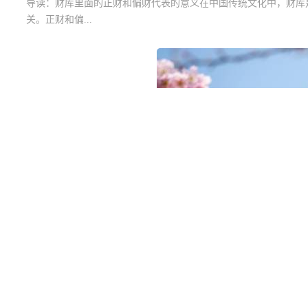
导读：
财库里面的正财和偏财代表的意义在中国传统文化中，财库
关。正财和偏...
财库里面的正财和偏财代表的意义