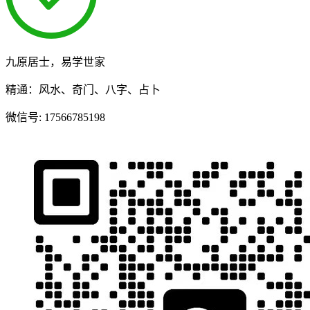
九原居士，易学世家
精通：风水、奇门、八字、占卜
微信号:
17566785198