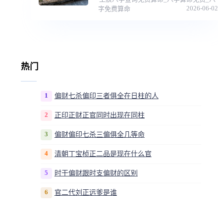
2026-06-02
字免费算命
热门
1
偏财七杀偏印三者俱全在日柱的人
2
正印正财正官同时出现在同柱
3
偏财偏印七杀三偏俱全几等命
4
清朝丁宝桢正二品是现在什么官
5
时干偏财跟时支偏财的区别
6
官二代刘正远爹是谁