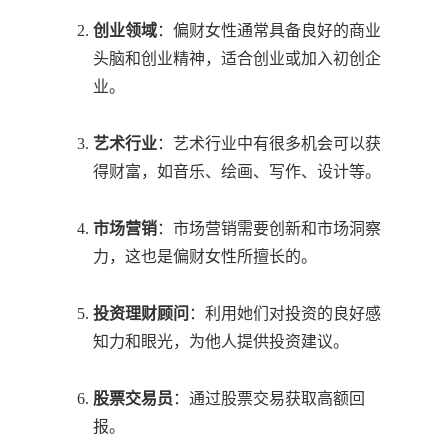
创业领域
：偏财女性通常具备良好的商业
头脑和创业精神，适合创业或加入初创企
业。
艺术行业
：艺术行业中有很多机会可以获
得财富，如音乐、绘画、写作、设计等。
市场营销
：市场营销需要创新和市场洞察
力，这也是偏财女性所擅长的。
投资理财顾问
：利用她们对投资的良好感
知力和眼光，为他人提供投资建议。
股票交易员
：通过股票交易获取高额回
报。