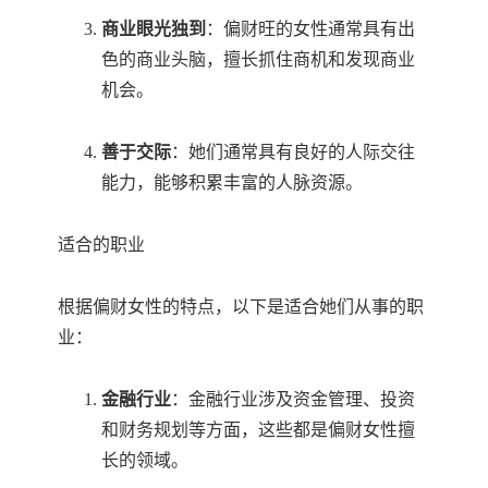
商业眼光独到
：偏财旺的女性通常具有出
色的商业头脑，擅长抓住商机和发现商业
机会。
善于交际
：她们通常具有良好的人际交往
能力，能够积累丰富的人脉资源。
适合的职业
根据偏财女性的特点，以下是适合她们从事的职
业：
金融行业
：金融行业涉及资金管理、投资
和财务规划等方面，这些都是偏财女性擅
长的领域。