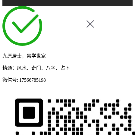
九原居士，易学世家
精通：风水、奇门、八字、占卜
微信号:
17566785198