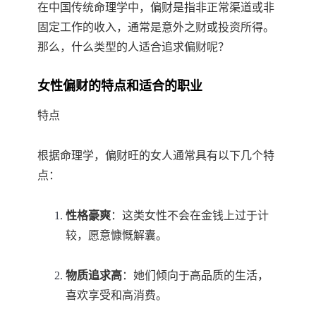
在中国传统命理学中，偏财是指非正常渠道或非
固定工作的收入，通常是意外之财或投资所得。
那么，什么类型的人适合追求偏财呢？
女性偏财的特点和适合的职业
特点
根据命理学，偏财旺的女人通常具有以下几个特
点：
性格豪爽
：这类女性不会在金钱上过于计
较，愿意慷慨解囊。
物质追求高
：她们倾向于高品质的生活，
喜欢享受和高消费。