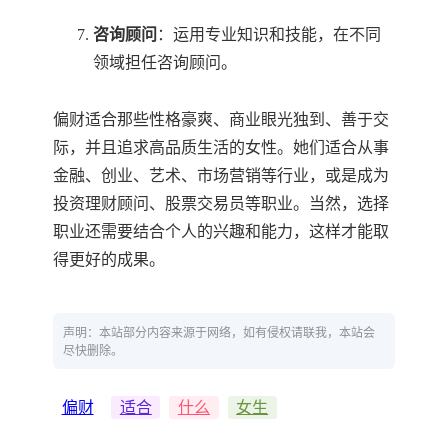
咨询顾问
：运用专业知识和技能，在不同
领域担任咨询顾问。
偏财适合那些性格豪爽、商业眼光独到、善于交
际，并且追求高品质生活的女性。她们适合从事
金融、创业、艺术、市场营销等行业，或是成为
投资理财顾问、股票交易员等职业。当然，选择
职业还需要结合个人的兴趣和能力，这样才能取
得更好的成果。
声明：本站部分内容来源于网络，如有侵权请联我，本站会
尽快删除。
偏财
适合
什么
女生