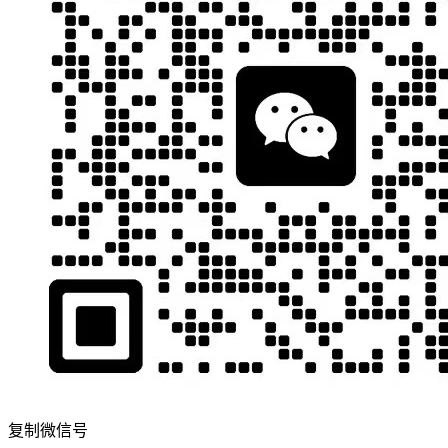
复制微信号