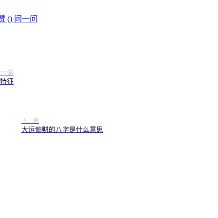
赞 (
)
问一问
上一篇
特征
下一篇
大运偏财的八字是什么意思