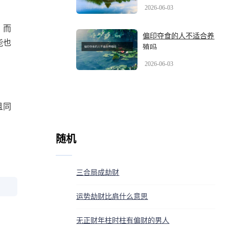
2026-06-03
，而
偏印夺食的人不适合养
能也
殖吗
2026-06-03
且同
随机
三合局成劫财
运势劫财比肩什么意思
无正财年柱时柱有偏财的男人