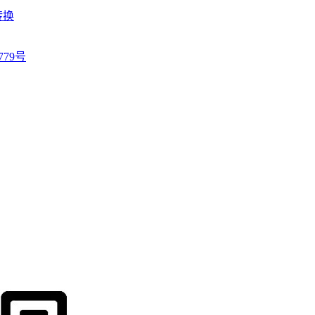
转换
779号