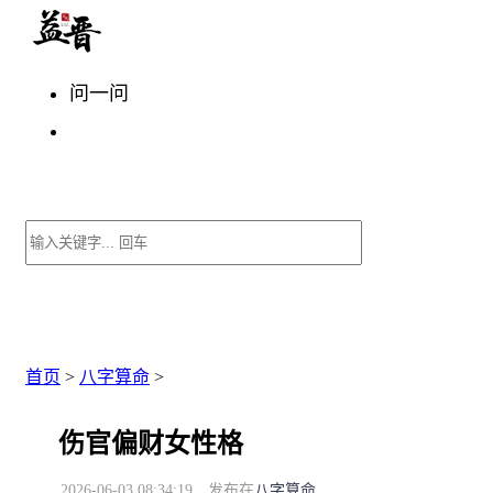
问一问
首页
>
八字算命
>
伤官偏财女性格
2026-06-03 08:34:19
发布在
八字算命