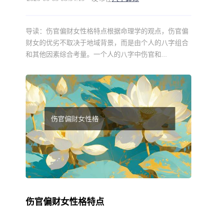
导读：
伤官偏财女性格特点根据命理学的观点，伤官偏
财女的优劣不取决于地域背景，而是由个人的八字组合
和其他因素综合考量。一个人的八字中伤官和...
伤官偏财女性格特点