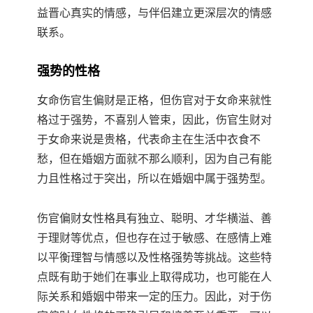
益晋心真实的情感，与伴侣建立更深层次的情感
联系。
强势的性格
女命伤官生偏财是正格，但伤官对于女命来就性
格过于强势，不喜别人管束，因此，伤官生财对
于女命来说是贵格，代表命主在生活中衣食不
愁，但在婚姻方面就不那么顺利，因为自己有能
力且性格过于突出，所以在婚姻中属于强势型。
伤官偏财女性格具有独立、聪明、才华横溢、善
于理财等优点，但也存在过于敏感、在感情上难
以平衡理智与情感以及性格强势等挑战。这些特
点既有助于她们在事业上取得成功，也可能在人
际关系和婚姻中带来一定的压力。因此，对于伤