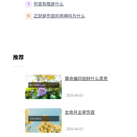
5
伤官有根是什么
6
正财是伤官的用神吗为什么
推荐
算命偏印劫财什么意思
2026-06-03
女命月主星伤官
2026-06-03