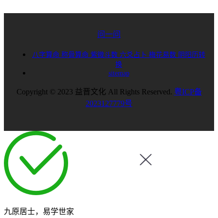
问一问
八字算命
称骨算命
紫微斗数
六爻占卜
梅花易数
阴阳历转
换
sitemap
Copyright © 2023 益晋文化 All Rights Reserved.
粤ICP备
2023127779号
九原居士，易学世家