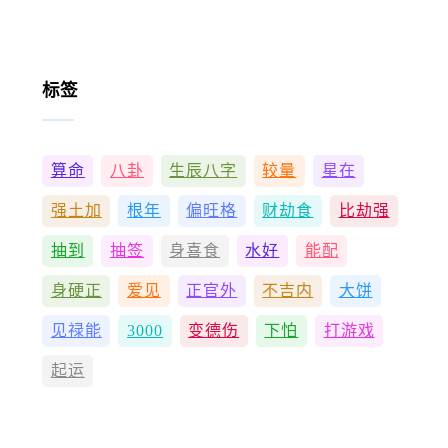
标签
算命
八卦
生辰八字
较量
星在
强土加
根年
偏旺格
财劫食
比劫强
抽到
抽签
身喜食
水好
能配
身硬正
爱见
正官外
不吉内
大饼
见禄能
3000
变德伤
下怕
打游戏
起运