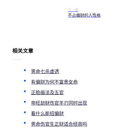
下一篇
不占偏财的人性格
相关文章
男命七杀虚透
有偏财为何不富贵女命
正脸画法及五官
帝旺劫财伤官羊刃同时出现
看什么能招偏财
男命伤官生正财适合经商吗