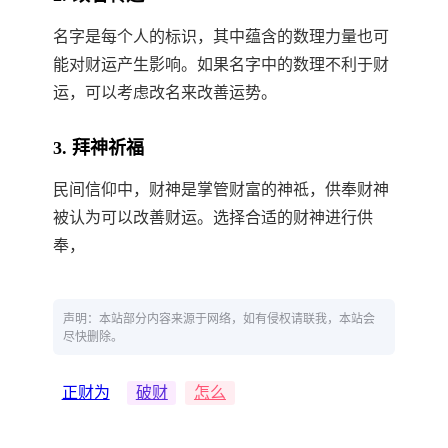
名字是每个人的标识，其中蕴含的数理力量也可
能对财运产生影响。如果名字中的数理不利于财
运，可以考虑改名来改善运势。
3. 拜神祈福
民间信仰中，财神是掌管财富的神祗，供奉财神
被认为可以改善财运。选择合适的财神进行供
奉，
声明：本站部分内容来源于网络，如有侵权请联我，本站会
尽快删除。
正财为
破财
怎么