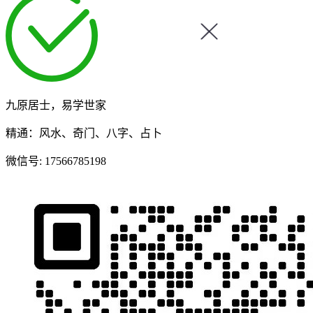
九原居士，易学世家
精通：风水、奇门、八字、占卜
微信号:
17566785198