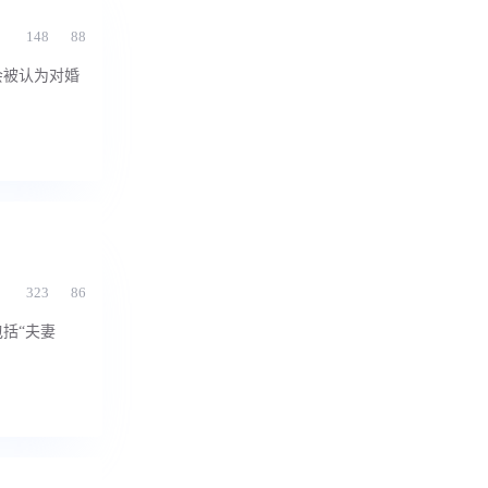
148
88
会被认为对婚
323
86
括“夫妻