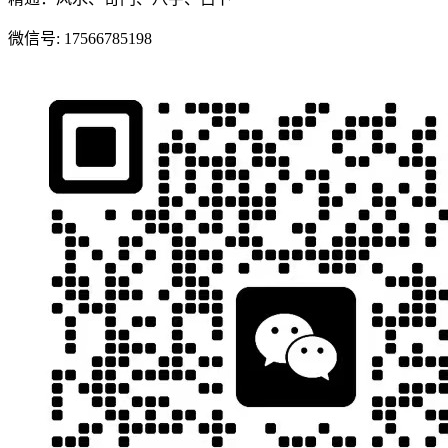
微信号:
17566785198