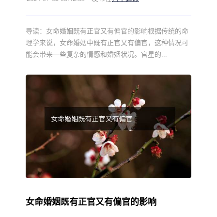
导读：
女命婚姻既有正官又有偏官的影响根据传统的命
理学来说，女命婚姻中既有正官又有偏官，这种情况可
能会带来一些复杂的情感和婚姻状况。官星的...
女命婚姻既有正官又有偏官的影响