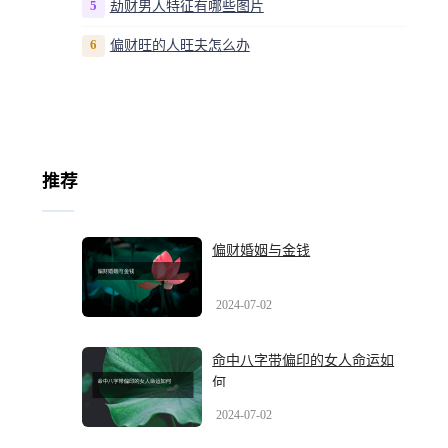
5
劫财男人特征有哪些图片
6
偏财旺的人旺夫怎么办
推荐
偏财婚姻与金钱
2024-07-02
命中八字带偏印的女人命运如
何
2024-07-02