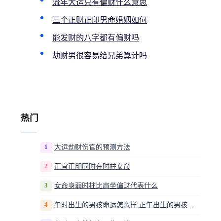
流年大运只有偏财什么意思
三个正财正印男命婚姻如何
能发财的八字都有偏财吗
劫财男很容易给兄弟算计吗
热门
1
大运劫财伤官的预测方法
2
正官正印同时在时柱女命
3
女命身弱时柱比肩坐偏财代表什么
4
午时出生的男孩命运怎么样,正午出生的男孩性格特点