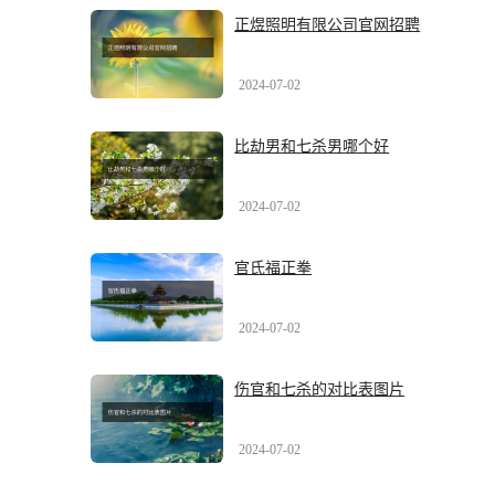
正煜照明有限公司官网招聘
2024-07-02
比劫男和七杀男哪个好
2024-07-02
官氏福正拳
2024-07-02
伤官和七杀的对比表图片
2024-07-02