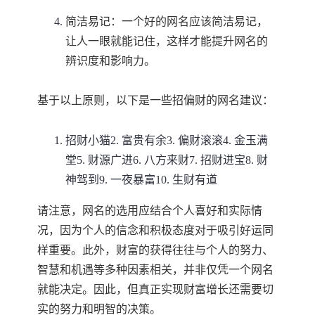
简洁易记：一个好的网名应该简洁易记，
让人一眼就能记住，这样才能提升网名的
辨识度和影响力。
基于以上原则，以下是一些招偏财的网名建议：
招财小猫2. 富贵有余3. 偏财滚滚4. 金玉满
堂5. 财源广进6. 八方来财7. 招财进宝8. 财
神驾到9. 一夜暴富10. 生财有道
请注意，网名的选用应结合个人喜好和实际情
况，因为个人的信念和积极态度对于吸引好运同
样重要。此外，财富的获得往往与个人的努力、
智慧和机遇等多种因素相关，并非仅凭一个网名
就能决定。因此，但真正实现财富增长还需要切
实的努力和明智的决策。