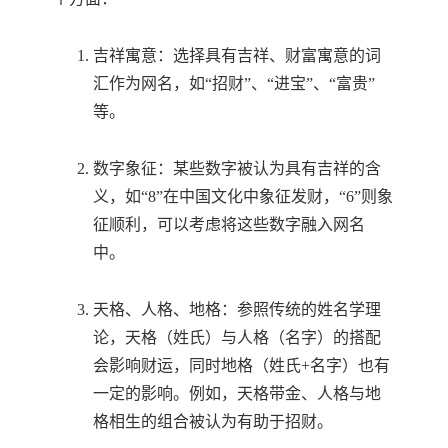
吉祥寓意：选择具有吉祥、财富寓意的词
汇作为网名，如“招财”、“进宝”、“富贵”
等。
数字象征：某些数字被认为具有吉祥的含
义，如“8”在中国文化中象征发财，“6”则象
征顺利，可以考虑将这些数字融入网名
中。
天格、人格、地格：参照传统的姓名学理
论，天格（姓氏）与人格（名字）的搭配
会影响财运，同时地格（姓氏+名字）也有
一定的影响。例如，天格带金、人格与地
格相生的组合被认为有助于招财。