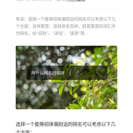
导读：
选择一个能够招徕偏财运的网名可以考虑以下几
个方面：吉祥寓意：选择具有吉祥、财富寓意的词汇作
为网名，如“招财”、“进宝”、“富贵”等...
选择一个能够招徕偏财运的网名可以考虑以下几
个方面：