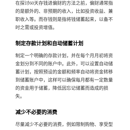
在探讨60天存钱进偏财的方法之前，偏财通常指
的是额外的、非预期的收入，比如投资收益、兼
职收入等。而存钱则是指将钱储蓄起来，以备不
时之需或投资增值。
制定存款计划和自动储蓄计划
制定一个明确的存款计划，并在每个月月初将资
金划分到不同的账户中。此外，可以设置自动储
蓄计划，按照预设的金额和频率自动将资金转移
到储蓄账户中，这样可以确保每月都有一定数量
的资金用于储蓄，降低因忘记储蓄而造成的损
失。
减少不必要的消费
尽量减少不必要的消费，例如限制购物、享受型