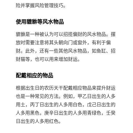
险并掌握风险管理技巧。
使用貔貅等风水物品
貔貅是一种被认为可以招揽偏财的风水物品。摆
放时需要注意将其头朝向门或窗外，有利于偏
财。此外，还有一些其他风水物品，如鱼缸、招
财猫等，也可以用来增加财运。
配戴相应的物品
根据出生日的农历天干配戴相应物品来提升财运
也是一种常见的方法。例如，甲乙日出生的人多
用土，丙丁日出生的人多用白色，戊己日出生的
人多用黑色，庚辛日出生的人多用青绿色，壬癸
日出生的人多用红色。