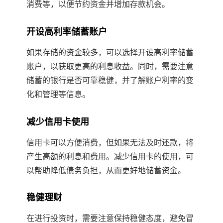
消费等，以便节约资金并增加存款机会。
开设高利率储蓄账户
如果存储的资金较多，可以选择开设高利率储蓄
账户，以获取更高的利息收益。同时，需要注意
储蓄的银行是否可靠稳健，并了解账户利率的变
化和管理等信息。
减少信用卡使用
信用卡可以方便消费，但如果无法及时还款，将
产生高额的利息和费用。减少信用卡的使用，可
以帮助降低债务负担，从而更好地储蓄资金。
稳健理财
在进行投资时，需要注意保持稳健态度，避免冒