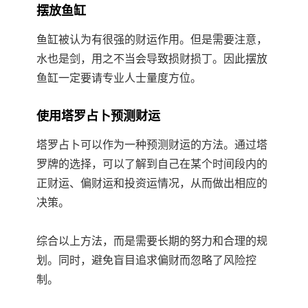
摆放鱼缸
鱼缸被认为有很强的财运作用。但是需要注意，
水也是剑，用之不当会导致损财损丁。因此摆放
鱼缸一定要请专业人士量度方位。
使用塔罗占卜预测财运
塔罗占卜可以作为一种预测财运的方法。通过塔
罗牌的选择，可以了解到自己在某个时间段内的
正财运、偏财运和投资运情况，从而做出相应的
决策。
综合以上方法，而是需要长期的努力和合理的规
划。同时，避免盲目追求偏财而忽略了风险控
制。