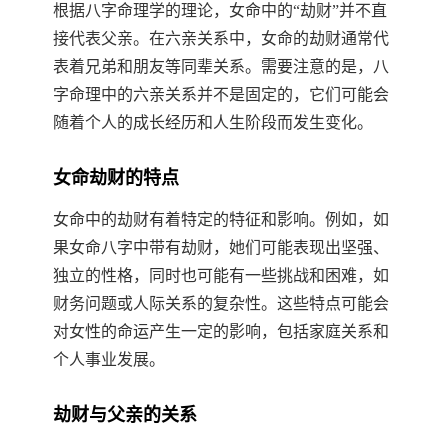
根据八字命理学的理论，女命中的“劫财”并不直
接代表父亲。在六亲关系中，女命的劫财通常代
表着兄弟和朋友等同辈关系。需要注意的是，八
字命理中的六亲关系并不是固定的，它们可能会
随着个人的成长经历和人生阶段而发生变化。
女命劫财的特点
女命中的劫财有着特定的特征和影响。例如，如
果女命八字中带有劫财，她们可能表现出坚强、
独立的性格，同时也可能有一些挑战和困难，如
财务问题或人际关系的复杂性。这些特点可能会
对女性的命运产生一定的影响，包括家庭关系和
个人事业发展。
劫财与父亲的关系