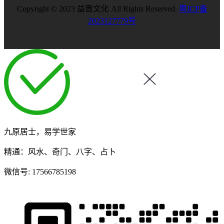
Copyright © 2023 益晋文化 All Rights Reserved.
粤ICP备
2023127779号
九原居士，易学世家
精通：风水、奇门、八字、占卜
微信号:
17566785198