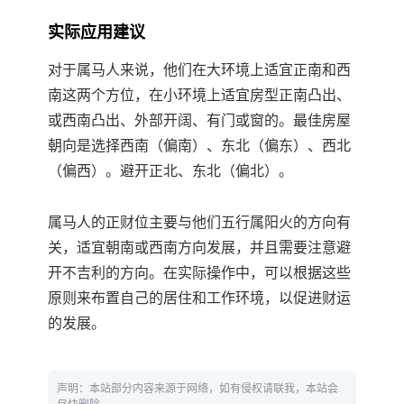
实际应用建议
对于属马人来说，他们在大环境上适宜正南和西
南这两个方位，在小环境上适宜房型正南凸出、
或西南凸出、外部开阔、有门或窗的。最佳房屋
朝向是选择西南（偏南）、东北（偏东）、西北
（偏西）。避开正北、东北（偏北）。
属马人的正财位主要与他们五行属阳火的方向有
关，适宜朝南或西南方向发展，并且需要注意避
开不吉利的方向。在实际操作中，可以根据这些
原则来布置自己的居住和工作环境，以促进财运
的发展。
声明：本站部分内容来源于网络，如有侵权请联我，本站会