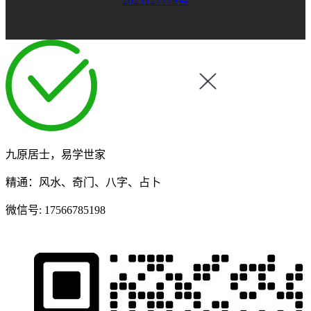
2023127779号
九原居士，易学世家
精通：风水、奇门、八字、占卜
微信号:
17566785198