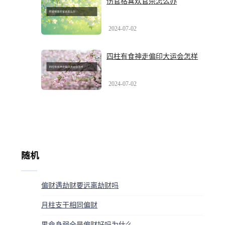
伤官格喜欢官杀怎么办
2024-07-02
四柱有食神走偏印大运会怎样
2024-07-02
随机
偏财遇劫财要远离劫财吗
月柱支干相同偏财
男命身弱全是偏财好吗为什么