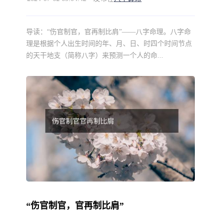
导读：
“伤官制官，官再制比肩”——八字命理。八字命
理是根据个人出生时间的年、月、日、时四个时间节点
的天干地支（简称八字）来预测一个人的命...
“伤官制官，官再制比肩”