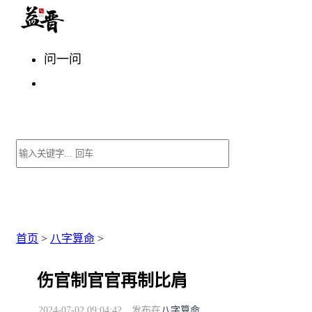
问一问
首页
>
八字算命
>
伤官制官官再制比肩
2024-07-02 09:04:42
发布在
八字算命