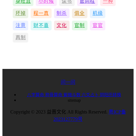
身旺且
小时候
读书
官同柱
一种
坏掉
程一真
制杀
俱全
机缘
注意
财不喜
文化
官制
官官
再制
问一问
八字算命
称骨算命
紫微斗数
六爻占卜
阴阳历转换
sitemap
Copyright © 2023 益晋文化 All Rights Reserved.
粤ICP备
2023127779号