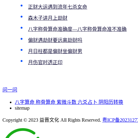
正财大运遇到流年七杀女命
森木子讲月上劫财
八字称骨算命准确度—八字称骨算命准不准确
偏财遇劫财要远离劫财吗
月日柱都是偏财坐偏财男
月伤官时透正印
问一问
八字算命
称骨算命
紫微斗数
六爻占卜
阴阳历转换
sitemap
Copyright © 2023 益晋文化 All Rights Reserved.
粤ICP备2023127