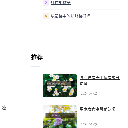
5
月柱劫财辛
6
从强格中的劫财格好吗
推荐
身衰伤官无土运官鬼旺
风烛
2024-07-02
和独
甲木女命身强偏财多
2024-07-02