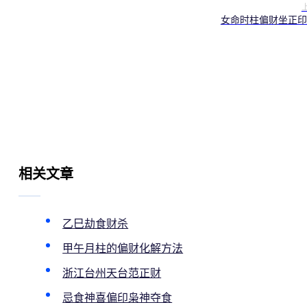
女命时柱偏财坐正印
相关文章
乙巳劫食财杀
甲午月柱的偏财化解方法
浙江台州天台范正财
忌食神喜偏印枭神夺食