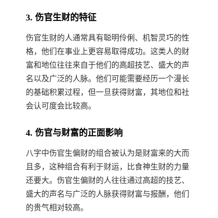
3. 伤官生财的特征
伤官生财的人通常具有聪明伶俐、机智灵巧的性
格，他们在事业上更容易取得成功。这类人的财
富和地位往往来自于他们的高超技艺、盛大的声
名以及广泛的人脉。他们可能需要经历一个漫长
的基础积累过程，但一旦获得财富，其地位和社
会认可度会比较高。
4. 伤官与财富的正面影响
八字中伤官生偏财的组合被认为是财富来的大而
且多，这种组合有利于财运，比食神生财的力量
还要大。伤官生偏财的人往往通过高超的技艺、
盛大的声名与广泛的人脉获得财富与报酬，他们
的贵气相对较高。