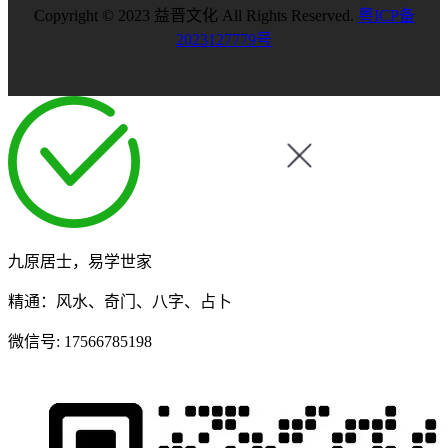
Copyright © 2023 益晋文化 All Rights Reserved.
粤ICP备
2023127779号
九原居士，易学世家
精通：风水、奇门、八字、占卜
微信号:
17566785198