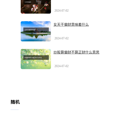
2024-07-02
女天干偏财意味着什么
2024-07-02
炒股算偏财不算正财什么意思
2024-07-02
随机