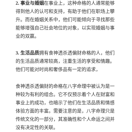
2. 事业与婚姻
在事业上，这种命格的人通常能够
得到他人的认可和支持，有助于他们在职场上攀
升。而在婚姻关系中，他们可能倾向于寻找那些
能够增强自己社会地位的对象，以实现婚姻与事
业的双赢。
3. 生活品质
拥有食神透杀透偏财命格的人，他们
的生活品质通常较高，注重生活的享受和情趣。
他们可能对时尚和奢侈品有一定的追求，
食神透杀透偏财的命格在八字命理中被认为是一
种较为有利的组合。它不仅预示着个人在财富和
事业上的成功，也暗示了他们在生活品质和情感
体验方面的丰富。需要注意的是，八字命理只是
传统文化的一部分，其准确性和个人命运之间并
没有决定性的关联。