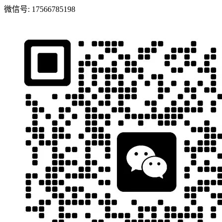
微信号:
17566785198