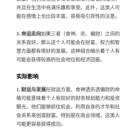
并且在生活中充满乐趣和享受。此外，这类人可
能在感情上也比较丰富，容易吸引异性的注意。
3. 命运走向
如果三者（食神、杀、偏财）之间的
关系良好，那么这个人可能会在财富、权力和智
慧方面都有很好的发展。这种组合暗示着个人有
可能会获得较高的社会地位和经济回报。
实际影响
1. 财运与发展
在财运方面，食神透杀透偏财的命
格可能意味着个人有较好的财务规划能力和投资
眼光。他们能够抓住机会，利用自身的才华和社
会关系来创造财富。特别是在商业领域，这类人
可能更容易获得成功。