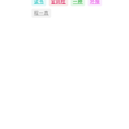
读书
官同柱
一种
坏掉
程一真