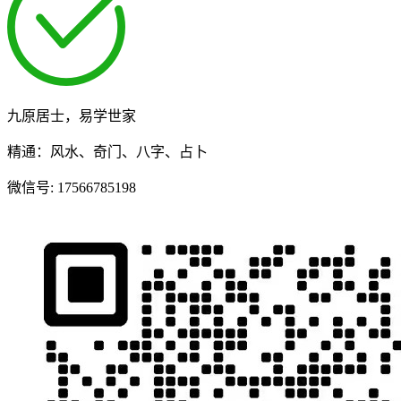
九原居士，易学世家
精通：风水、奇门、八字、占卜
微信号:
17566785198