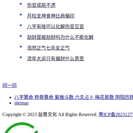
伤官成局不透
月柱支神食神比肩偏印
八字有啥可以化解伤官见官
劫财是被劫财吗为什么不能化解
浩然正气七杀女正气
流年大运只有偏财什么意思
问一问
八字算命
称骨算命
紫微斗数
六爻占卜
梅花易数
阴阳历
sitemap
Copyright © 2023 益晋文化 All Rights Reserved.
粤ICP备2023127