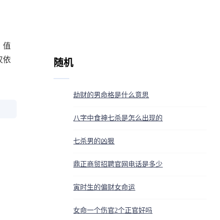
。值
仅依
随机
劫财的男命格是什么意思
八字中食神七杀是怎么出现的
七杀男的凶狠
鼎正商贸招聘官网电话是多少
寅时生的偏财女命运
女命一个伤官2个正官好吗