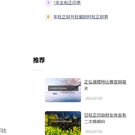
5
7杀女和正印男
6
年柱正财月柱偏财时柱正财男
推荐
正弘城模特比赛官网报
名
2024-07-03
日柱正印劫财女命会有
二次婚姻吗
印比
2024-07-03