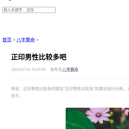
首页
>
八字算命
>
正印男性比较多吧
2024-07-03 16:05:05
发布在
八字算命
导读：
正印男性比较多的情况“正印男性比较多”的情况进行分析。
且与...