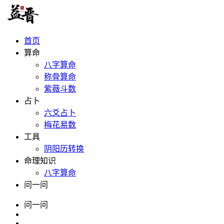
首页
算命
八字算命
称骨算命
紫薇斗数
占卜
六爻占卜
梅花易数
工具
阴阳历转换
命理知识
八字算命
问一问
问一问