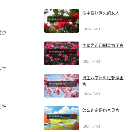
命中偏财喜火的女人
2024-07-03
特点
主星为正印副星为正官
2024-07-03
在工
男生八字月时柱都是正
官
2024-07-03
男性
怎么判定是伤官见官
2024-07-03