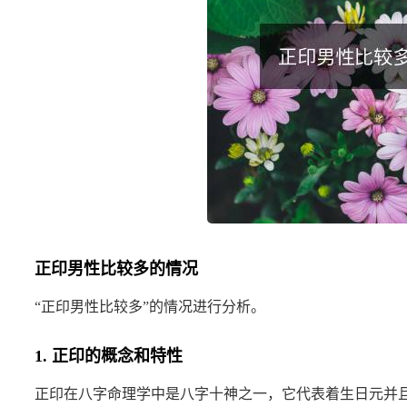
正印男性比较多的情况
“正印男性比较多”的情况进行分析。
1. 正印的概念和特性
正印在八字命理学中是八字十神之一，它代表着生日元并