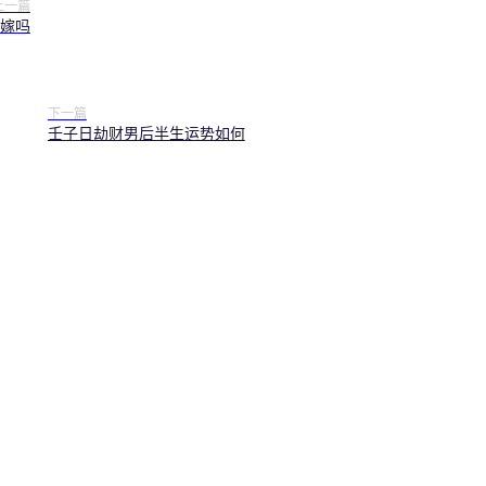
上一篇
嫁吗
下一篇
壬子日劫财男后半生运势如何