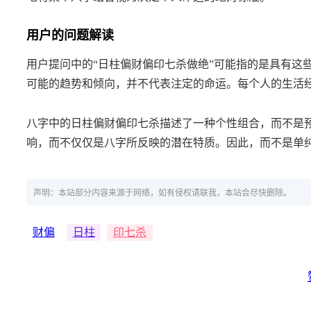
用户的问题解读
用户提问中的“日柱偏财偏印七杀做绝”可能指的是具有这
可能的趋势和倾向，并不代表注定的命运。每个人的生活
八字中的日柱偏财偏印七杀描述了一种个性组合，而不是
响，而不仅仅是八字所反映的潜在特质。因此，而不是单
声明：本站部分内容来源于网络，如有侵权请联我，本站会尽快删除。
财偏
日柱
印七杀