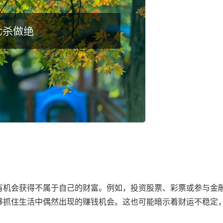
有机会获得不属于自己的财富。例如，投资股票、彩票或参与金
够抓住生活中偶然出现的赚钱机会。这也可能暗示着财运不稳定