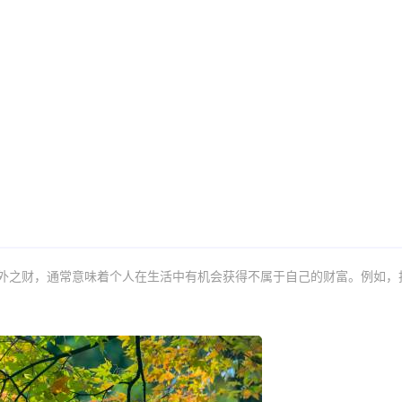
外之财，通常意味着个人在生活中有机会获得不属于自己的财富。例如，