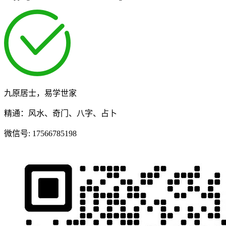
九原居士，易学世家
精通：风水、奇门、八字、占卜
微信号:
17566785198